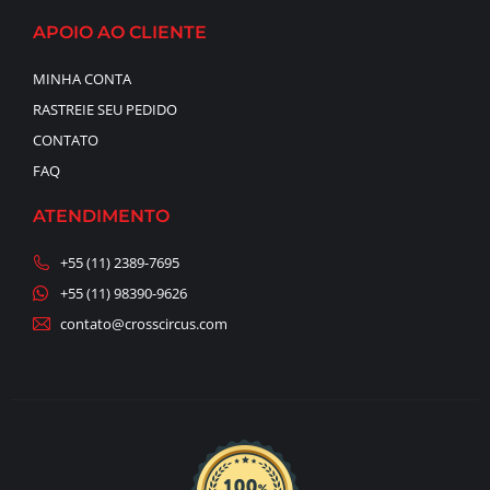
APOIO AO CLIENTE
MINHA CONTA
RASTREIE SEU PEDIDO
CONTATO
FAQ
ATENDIMENTO
+55 (11) 2389-7695
+55 (11) 98390-9626
contato@crosscircus.com