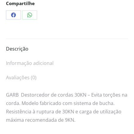
Compartilhe
Descrição
Informação adicional
Avaliações (0)
GARB Destorcedor de cordas 30KN – Evita torções na
corda. Modelo fabricado com sistema de bucha.
Resistência à ruptura de 30KN e carga de utilização
máxima recomendada de 9KN.