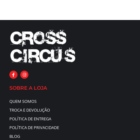
SOBRE A LOJA
QUEM SOMOS
TROCA E DEVOLUÇÃO
POLÍTICA DE ENTREGA
POLÍTICA DE PRIVACIDADE
BLOG