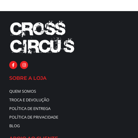
SOBRE A LOJA
QUEM SOMOS
TROCA E DEVOLUÇÃO
POLÍTICA DE ENTREGA
POLÍTICA DE PRIVACIDADE
BLOG