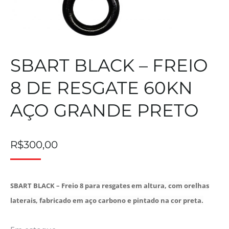
SBART BLACK – FREIO
8 DE RESGATE 60KN
AÇO GRANDE PRETO
R$
300,00
SBART BLACK –
Freio 8 para resgates em altura, com orelhas
laterais, fabricado em aço carbono e pintado na cor preta.