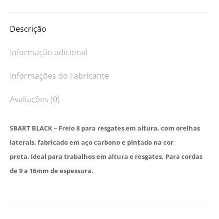
Descrição
Informação adicional
Informações do Fabricante
Avaliações (0)
SBART BLACK –
Freio 8 para resgates em altura, com orelhas
laterais, fabricado em aço carbono e pintado na cor
preta.
Ideal para trabalhos em altura e resgates. Para cordas
de 9 a 16mm de espessura.