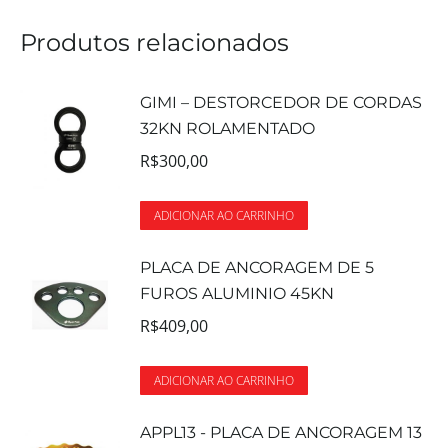
Produtos relacionados
GIMI – DESTORCEDOR DE CORDAS
32KN ROLAMENTADO
R$
300,00
ADICIONAR AO CARRINHO
PLACA DE ANCORAGEM DE 5
FUROS ALUMINIO 45KN
R$
409,00
ADICIONAR AO CARRINHO
APPL13 - PLACA DE ANCORAGEM 13