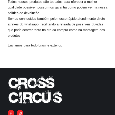
Todos nossos produtos são testados para oferecer a melhor
qualidade possível, possuímos garantia como podem ver na nossa
política de devolução.
Somos conhecidos também pelo nosso rápido atendimento direto
através do whatsapp, facilitando a retirada de possíveis dúvidas
que pode ocorrer tanto no ato da compra como na montagem dos
produtos.
Enviamos para todo brasil e exterior.