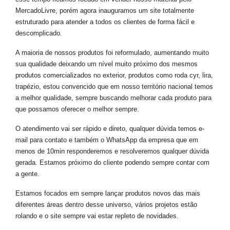
MercadoLivre, porém agora inauguramos um site totalmente
estruturado para atender a todos os clientes de forma fácil e
descomplicado.
A maioria de nossos produtos foi reformulado, aumentando muito
sua qualidade deixando um nível muito próximo dos mesmos
produtos comercializados no exterior, produtos como roda cyr, lira,
trapézio, estou convencido que em nosso território nacional temos
a melhor qualidade, sempre buscando melhorar cada produto para
que possamos oferecer o melhor sempre.
O atendimento vai ser rápido e direto, qualquer dúvida temos e-
mail para contato e também o WhatsApp da empresa que em
menos de 10min responderemos e resolveremos qualquer dúvida
gerada. Estamos próximo do cliente podendo sempre contar com
a gente.
Estamos focados em sempre lançar produtos novos das mais
diferentes áreas dentro desse universo, vários projetos estão
rolando e o site sempre vai estar repleto de novidades.