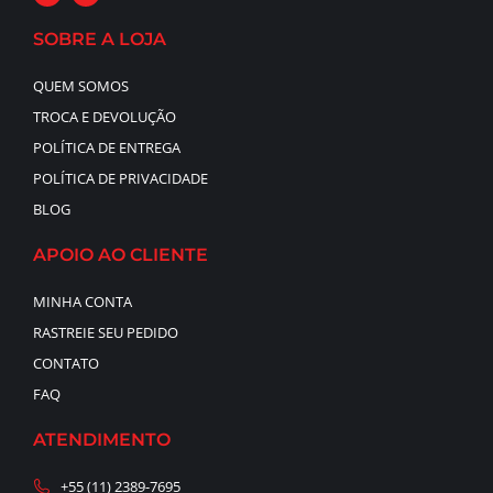
SOBRE A LOJA
QUEM SOMOS
TROCA E DEVOLUÇÃO
POLÍTICA DE ENTREGA
POLÍTICA DE PRIVACIDADE
BLOG
APOIO AO CLIENTE
MINHA CONTA
RASTREIE SEU PEDIDO
CONTATO
FAQ
ATENDIMENTO
+55 (11) 2389-7695