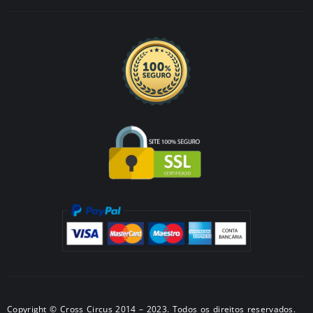
Copyright © Cross Circus 2014 – 2023. Todos os direitos reservados.