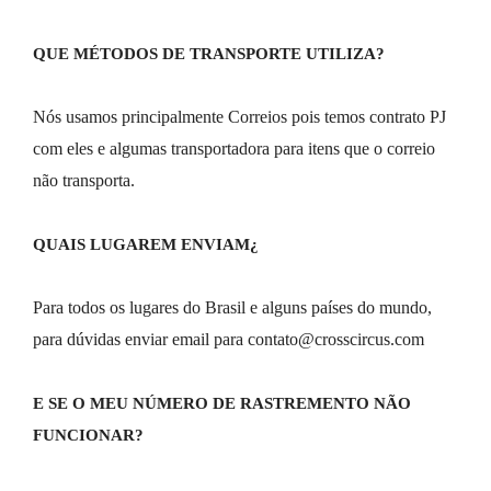
QUE MÉTODOS DE TRANSPORTE UTILIZA?
Nós usamos principalmente Correios pois temos contrato PJ 
com eles e algumas transportadora para itens que o correio 
não transporta.
QUAIS LUGAREM ENVIAM¿
Para todos os lugares do Brasil e alguns países do mundo, 
para dúvidas enviar email para contato@crosscircus.com
E SE O MEU NÚMERO DE RASTREMENTO NÃO 
FUNCIONAR?