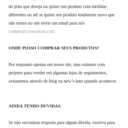
do jeito que deseja ou quiser um produto com medidas 
diferentes ou até se quiser um produto totalmente novo que 
não temos no site envie um email para nós 
contato@crosscircus.com
ONDE POSSO COMPRAR SEUS PRODUTOS?
Por enquanto apenas em nosso site, mas estamos com 
projetos para vender em algumas lojas de seguimentos, 
avisaremos através de blog ou new’s later quando acontecer.
AINDA TENHO DÚVIDAS.
Se não encontrou resposta para algum dúvida, escreva para 