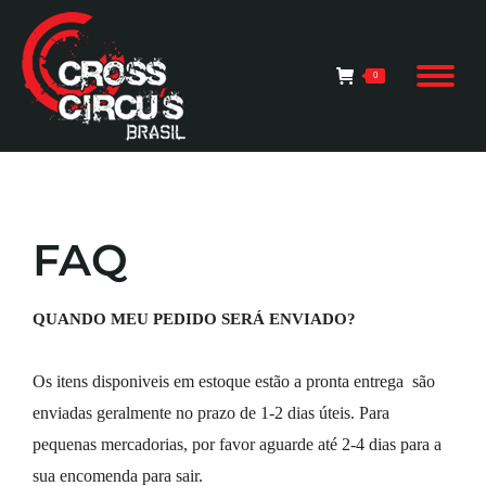
0
FAQ
QUANDO MEU PEDIDO SERÁ ENVIADO?
Os itens disponiveis em estoque estão a pronta entrega  são 
enviadas geralmente no prazo de 1-2 dias úteis. Para 
pequenas mercadorias, por favor aguarde até 2-4 dias para a 
sua encomenda para sair.