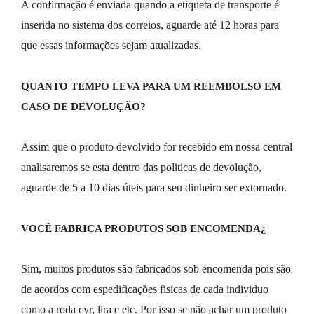
A confirmação é enviada quando a etiqueta de transporte é 
inserida no sistema dos correios, aguarde até 12 horas para 
que essas informações sejam atualizadas.
QUANTO TEMPO LEVA PARA UM REEMBOLSO EM 
CASO DE DEVOLUÇÃO?
Assim que o produto devolvido for recebido em nossa central 
analisaremos se esta dentro das politicas de devolução, 
aguarde de 5 a 10 dias úteis para seu dinheiro ser extornado.
VOCÊ FABRICA PRODUTOS SOB ENCOMENDA¿
Sim, muitos produtos são fabricados sob encomenda pois são 
de acordos com espedificações fisicas de cada individuo 
como a roda cyr, lira e etc. Por isso se não achar um produto 