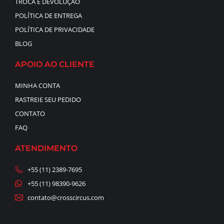
TROCA E DEVOLUÇÃO
POLÍTICA DE ENTREGA
POLÍTICA DE PRIVACIDADE
BLOG
APOIO AO CLIENTE
MINHA CONTA
RASTREIE SEU PEDIDO
CONTATO
FAQ
ATENDIMENTO
+55 (11) 2389-7695
+55 (11) 98390-9626
contato@crosscircus.com