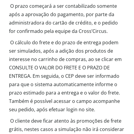
O prazo começará a ser contabilizado somente
após a aprovação do pagamento, por parte da
administradora do cartão de crédito, e o pedido
for confirmado pela equipe da Cross’Circus.
O cálculo do frete e do prazo de entrega podem
ser simulados, após a adição dos produtos de
interesse no carrinho de compras, ao se clicar em
CONSULTE O VALOR DO FRETE E O PRAZO DE
ENTREGA. Em seguida, o CEP deve ser informado
para que o sistema automaticamente informe o
prazo estimado para a entrega e o valor do frete.
Também é possível acessar o campo acompanhe
seu pedido, após efetuar login no site.
O cliente deve ficar atento às promoções de frete
grátis, nestes casos a simulação não irá considerar