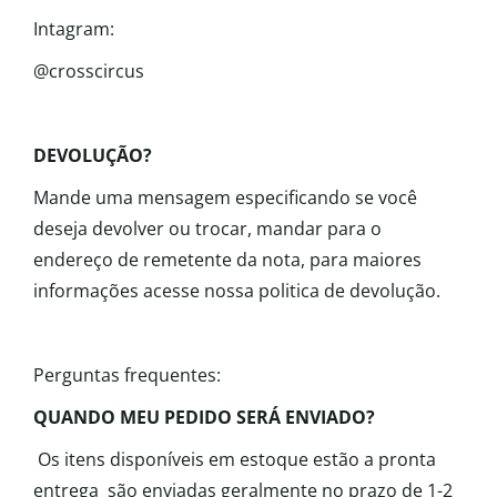
Intagram:
@crosscircus
DEVOLUÇÃO?
Mande uma mensagem especificando se você
deseja devolver ou trocar, mandar para o
endereço de remetente da nota, para maiores
informações acesse nossa politica de devolução.
Perguntas frequentes:
QUANDO MEU PEDIDO SERÁ ENVIADO?
Os itens disponíveis em estoque estão a pronta
entrega são enviadas geralmente no prazo de 1-2