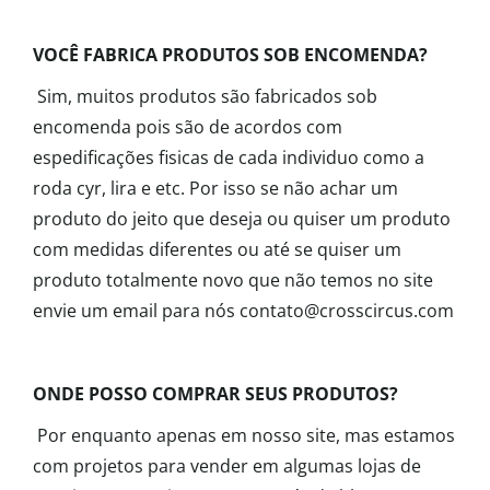
VOCÊ FABRICA PRODUTOS SOB ENCOMENDA?
Sim, muitos produtos são fabricados sob
encomenda pois são de acordos com
espedificações fisicas de cada individuo como a
roda cyr, lira e etc. Por isso se não achar um
produto do jeito que deseja ou quiser um produto
com medidas diferentes ou até se quiser um
produto totalmente novo que não temos no site
envie um email para nós contato@crosscircus.com
ONDE POSSO COMPRAR SEUS PRODUTOS?
Por enquanto apenas em nosso site, mas estamos
com projetos para vender em algumas lojas de