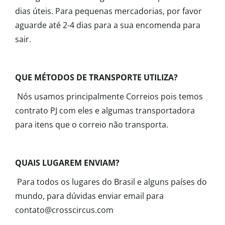
dias úteis. Para pequenas mercadorias, por favor
aguarde até 2-4 dias para a sua encomenda para
sair.
QUE MÉTODOS DE TRANSPORTE UTILIZA?
Nós usamos principalmente Correios pois temos
contrato PJ com eles e algumas transportadora
para itens que o correio não transporta.
QUAIS LUGAREM ENVIAM?
Para todos os lugares do Brasil e alguns países do
mundo, para dúvidas enviar email para
contato@crosscircus.com