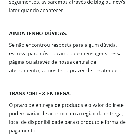
seguimentos, avisaremos através de blog ou new’s
later quando acontecer.
AINDA TENHO DÚVIDAS.
Se não encontrou resposta para algum dúvida,
escreva para nós no campo de mensagens nessa
página ou através de nossa central de
atendimento, vamos ter o prazer de lhe atender.
TRANSPORTE & ENTREGA.
O prazo de entrega de produtos e o valor do frete
podem variar de acordo com a região da entrega,
local de disponibilidade para o produto e forma de
pagamento.