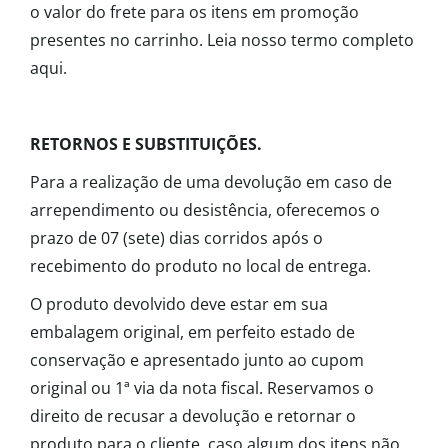
o valor do frete para os itens em promoção
presentes no carrinho. Leia nosso termo completo
aqui.
RETORNOS E SUBSTITUIÇÕES.
Para a realização de uma devolução em caso de
arrependimento ou desistência, oferecemos o
prazo de 07 (sete) dias corridos após o
recebimento do produto no local de entrega.
O produto devolvido deve estar em sua
embalagem original, em perfeito estado de
conservação e apresentado junto ao cupom
original ou 1ª via da nota fiscal. Reservamos o
direito de recusar a devolução e retornar o
produto para o cliente, caso algum dos itens não