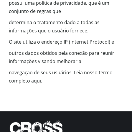
possui uma política de privacidade, que é um
conjunto de regras que
determina o tratamento dado a todas as
informações que o usuário fornece.
O site utiliza o endereço IP (Internet Protocol) e
outros dados obtidos pela conexão para reunir
informações visando melhorar a
navegação de seus usuários. Leia nosso termo
completo aqui.