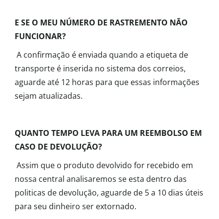
E SE O MEU NÚMERO DE RASTREMENTO NÃO
FUNCIONAR?
A confirmação é enviada quando a etiqueta de
transporte é inserida no sistema dos correios,
aguarde até 12 horas para que essas informações
sejam atualizadas.
QUANTO TEMPO LEVA PARA UM REEMBOLSO EM
CASO DE DEVOLUÇÃO?
Assim que o produto devolvido for recebido em
nossa central analisaremos se esta dentro das
politicas de devolução, aguarde de 5 a 10 dias úteis
para seu dinheiro ser extornado.