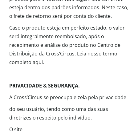
esteja dentro dos padrões informados. Neste caso,
o frete de retorno será por conta do cliente.
Caso o produto esteja em perfeito estado, o valor
será integralmente reembolsado, após o
recebimento e análise do produto no Centro de
Distribuição da Cross’Circus. Leia nosso termo
completo aqui.
PRIVACIDADE & SEGURANÇA.
A Cross’Circus se preocupa e zela pela privacidade
do seu usuário, tendo como uma das suas
diretrizes o respeito pelo indivíduo.
O site