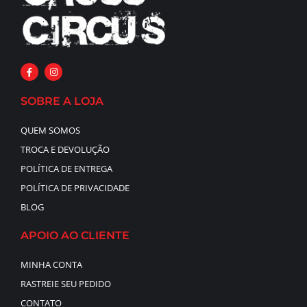
SOBRE A LOJA
QUEM SOMOS
TROCA E DEVOLUÇÃO
POLÍTICA DE ENTREGA
POLÍTICA DE PRIVACIDADE
BLOG
APOIO AO CLIENTE
MINHA CONTA
RASTREIE SEU PEDIDO
CONTATO