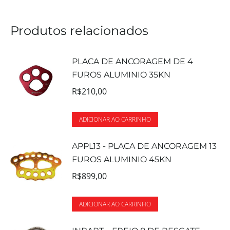
Produtos relacionados
PLACA DE ANCORAGEM DE 4
FUROS ALUMINIO 35KN
R$
210,00
ADICIONAR AO CARRINHO
APPL13 - PLACA DE ANCORAGEM 13
FUROS ALUMINIO 45KN
R$
899,00
ADICIONAR AO CARRINHO