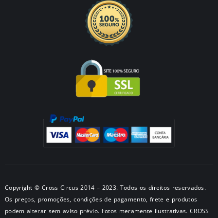
Copyright © Cross Circus 2014 – 2023. Todos os direitos reservados.
Os preços, promoções, condições de pagamento, frete e produtos
podem alterar sem aviso prévio. Fotos meramente ilustrativas. CROSS