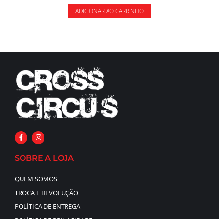
ADICIONAR AO CARRINHO
SOBRE A LOJA
QUEM SOMOS
TROCA E DEVOLUÇÃO
POLÍTICA DE ENTREGA