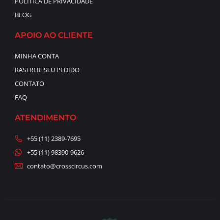
POLÍTICA DE PRIVACIDADE
BLOG
APOIO AO CLIENTE
MINHA CONTA
RASTREIE SEU PEDIDO
CONTATO
FAQ
ATENDIMENTO
+55 (11) 2389-7695
+55 (11) 98390-9626
contato@crosscircus.com