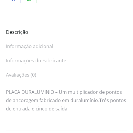
Descrição
Informação adicional
Informações do Fabricante
Avaliações (0)
PLACA DURALUMINIO – Um multiplicador de pontos
de ancoragem fabricado em duralumínio.Três pontos
de entrada e cinco de saída.