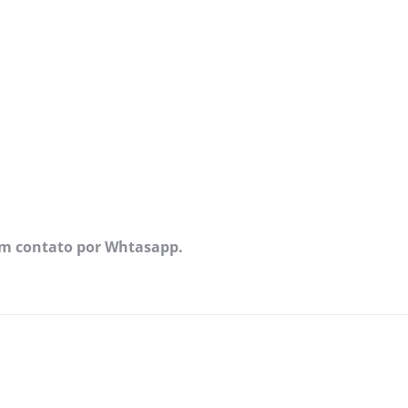
em contato por Whtasapp.