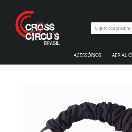
ACESSÓRIOS
AERIAL C