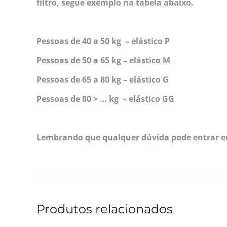
filtro, segue exemplo na tabela abaixo.
Pessoas de 40 a 50 kg – elástico P
Pessoas de 50 a 65 kg – elástico M
Pessoas de 65 a 80 kg – elástico G
Pessoas de 80 > … kg – elástico GG
Lembrando que qualquer dúvida pode entrar 
Produtos relacionados