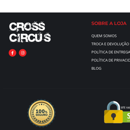
SOBRE A LOJA
QUEM SOMOS
TROCA E DEVOLUÇÃO
POLÍTICA DE ENTREG
POLÍTICA DE PRIVACI
BLOG