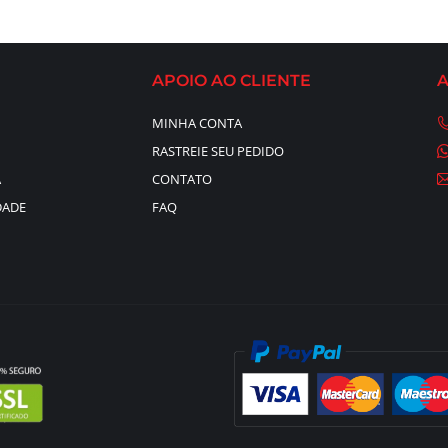
APOIO AO CLIENTE
MINHA CONTA
RASTREIE SEU PEDIDO
A
CONTATO
DADE
FAQ