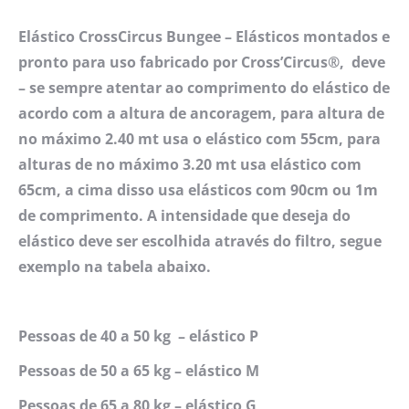
Elástico CrossCircus Bungee – Elásticos montados e
pronto para uso fabricado por Cross’Circus®, deve
– se sempre atentar ao comprimento do elástico de
acordo com a altura de ancoragem, para altura de
no máximo 2.40 mt usa o elástico com 55cm, para
alturas de no máximo 3.20 mt usa elástico com
65cm, a cima disso usa elásticos com 90cm ou 1m
de comprimento. A intensidade que deseja do
elástico deve ser escolhida através do filtro, segue
exemplo na tabela abaixo.
Pessoas de 40 a 50 kg – elástico P
Pessoas de 50 a 65 kg – elástico M
Pessoas de 65 a 80 kg – elástico G