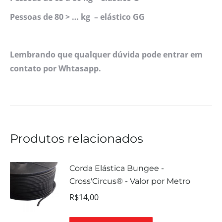
Pessoas de 80 > … kg – elástico GG
Lembrando que qualquer dúvida pode entrar em
contato por Whtasapp.
Produtos relacionados
Corda Elástica Bungee -
Cross'Circus® - Valor por Metro
R$
14,00