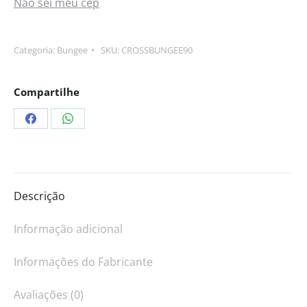
Não sei meu cep
Categoria:
Bungee
SKU:
CROSSBUNGEE90
Compartilhe
Descrição
Informação adicional
Informações do Fabricante
Avaliações (0)