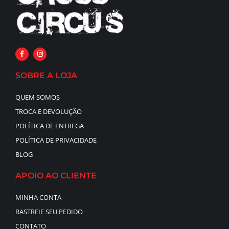
SOBRE A LOJA
QUEM SOMOS
TROCA E DEVOLUÇÃO
POLÍTICA DE ENTREGA
POLÍTICA DE PRIVACIDADE
BLOG
APOIO AO CLIENTE
MINHA CONTA
RASTREIE SEU PEDIDO
CONTATO