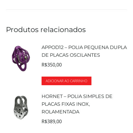
Produtos relacionados
APPOD12 – POLIA PEQUENA DUPLA
DE PLACAS OSCILANTES
R$
350,00
ADICIONAR AO CARRINHO
HORNET – POLIA SIMPLES DE
PLACAS FIXAS INOX,
ROLAMENTADA
R$
389,00