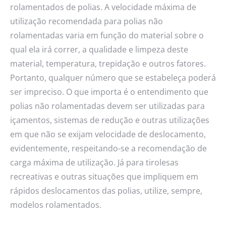
rolamentados de polias. A velocidade máxima de
utilização recomendada para polias não
rolamentadas varia em função do material sobre o
qual ela irá correr, a qualidade e limpeza deste
material, temperatura, trepidação e outros fatores.
Portanto, qualquer número que se estabeleça poderá
ser impreciso. O que importa é o entendimento que
polias não rolamentadas devem ser utilizadas para
içamentos, sistemas de redução e outras utilizações
em que não se exijam velocidade de deslocamento,
evidentemente, respeitando-se a recomendação de
carga máxima de utilização. Já para tirolesas
recreativas e outras situações que impliquem em
rápidos deslocamentos das polias, utilize, sempre,
modelos rolamentados.