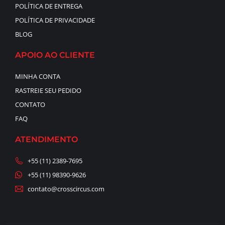
POLÍTICA DE ENTREGA
POLÍTICA DE PRIVACIDADE
BLOG
APOIO AO CLIENTE
MINHA CONTA
RASTREIE SEU PEDIDO
CONTATO
FAQ
ATENDIMENTO
+55 (11) 2389-7695
+55 (11) 98390-9626
contato@crosscircus.com