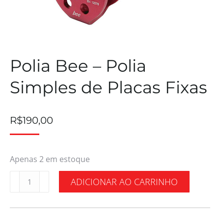
Polia Bee – Polia
Simples de Placas Fixas
R$
190,00
Apenas 2 em estoque
ADICIONAR AO CARRINHO