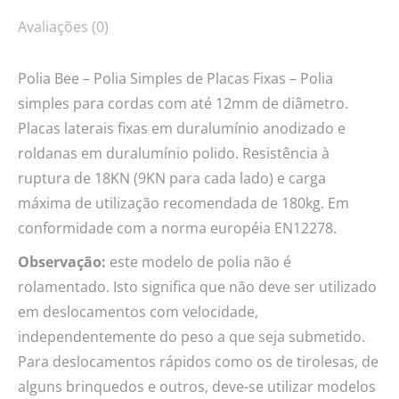
Avaliações (0)
Polia Bee – Polia Simples de Placas Fixas – Polia
simples para cordas com até 12mm de diâmetro.
Placas laterais fixas em duralumínio anodizado e
roldanas em duralumínio polido. Resistência à
ruptura de 18KN (9KN para cada lado) e carga
máxima de utilização recomendada de 180kg. Em
conformidade com a norma européia EN12278.
Observação:
este modelo de polia não é
rolamentado. Isto significa que não deve ser utilizado
em deslocamentos com velocidade,
independentemente do peso a que seja submetido.
Para deslocamentos rápidos como os de tirolesas, de
alguns brinquedos e outros, deve-se utilizar modelos