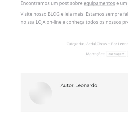
Encontramos um post sobre
equipamentos
e um
Visite nosso
BLOG
e leia mais. Estamos sempre fal
no ssa
LOJA
on-line e conheça todos os nossos pr
Categoria: ;
Aerial Circus
Por
Leon
Marcações:
ancoragem
Autor:
Leonardo