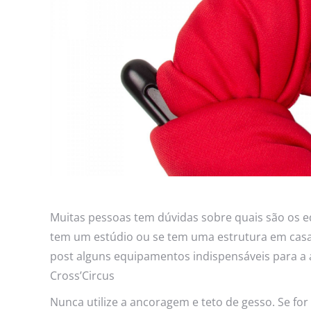
Muitas pessoas tem dúvidas sobre quais são os 
tem um estúdio ou se tem uma estrutura em casa
post alguns equipamentos indispensáveis para a
Cross’Circus
Nunca utilize a ancoragem e teto de gesso. Se for