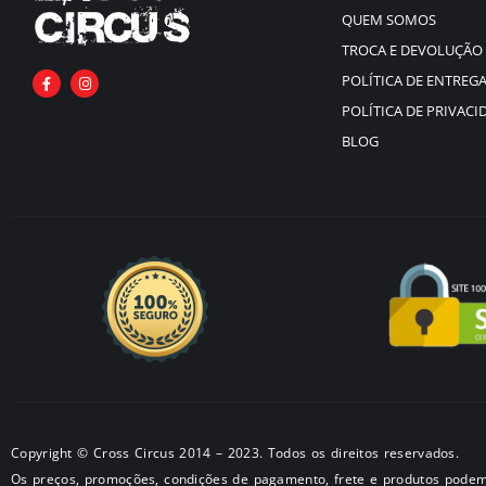
QUEM SOMOS
TROCA E DEVOLUÇÃO
POLÍTICA DE ENTREG
POLÍTICA DE PRIVACI
BLOG
Copyright © Cross Circus 2014 – 2023. Todos os direitos reservados.
Os preços, promoções, condições de pagamento, frete e produtos podem