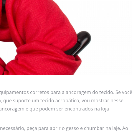
equipamentos corretos para a ancoragem do tecido. Se voc
, que suporte um tecido acrobático, vou mostrar nesse
 ancoragem e que podem ser encontrados na loja
 necessário, peça para abrir o gesso e chumbar na laje. Ao