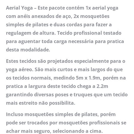
Aerial Yoga – Este pacote contém 1x aerial yoga
com anéis anexados de aço, 2x mosquetões
simples de pilates e duas cordas para fazer a
regulagem de altura. Tecido profissional testado
para aguentar toda carga necessária para pratica
desta modalidade.
Estes tecidos são projetados especialmente para o
yoga aéreo. São mais curtos e mais largos do que
os tecidos normais, medindo 5m x 1.9m, porém na
pratica a largura deste tecido chega a 2.2m
garantindo diversas poses e truques que um tecido
mais estreito não possibilita.
Incluso mosquetões simples de pilates, porém
pode ser trocados por mosquetões profissionais se
achar mais seguro, selecionando a cima.