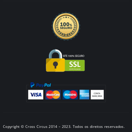
Copyright © Cross Circus 2014 – 2023. Todos os direitos reservados.