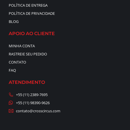
POLÍTICA DE ENTREGA
POLÍTICA DE PRIVACIDADE
BLOG
APOIO AO CLIENTE
MINHA CONTA
RASTREIE SEU PEDIDO
CONTATO
FAQ
ATENDIMENTO
+55 (11) 2389-7695
+55 (11) 98390-9626
contato@crosscircus.com