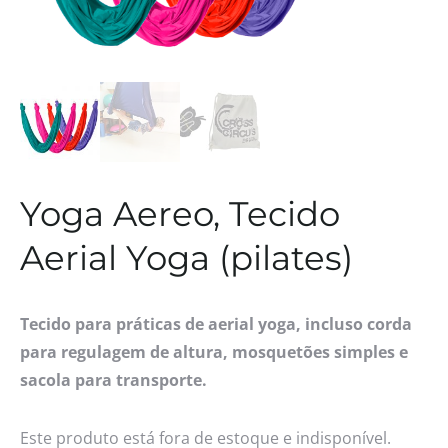
Yoga Aereo, Tecido
Aerial Yoga (pilates)
Tecido para práticas de aerial yoga, incluso corda
para regulagem de altura, mosquetões simples e
sacola para transporte.
Este produto está fora de estoque e indisponível.