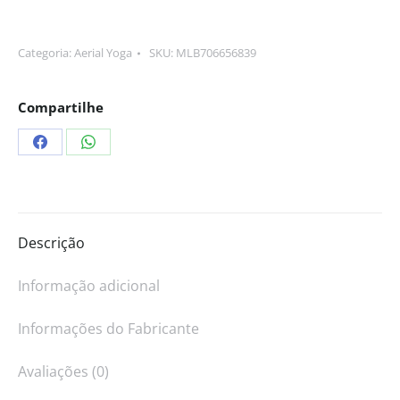
Categoria:
Aerial Yoga
SKU:
MLB706656839
Compartilhe
Descrição
Informação adicional
Informações do Fabricante
Avaliações (0)