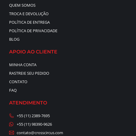
QUEM SOMOS
TROCA E DEVOLUÇÃO
POLÍTICA DE ENTREGA
POLÍTICA DE PRIVACIDADE
BLOG
APOIO AO CLIENTE
MINHA CONTA
RASTREIE SEU PEDIDO
CONTATO
FAQ
ATENDIMENTO
+55 (11) 2389-7695
+55 (11) 98390-9626
contato@crosscircus.com