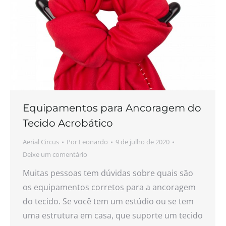
Equipamentos para Ancoragem do
Tecido Acrobático
Aerial Circus
Por
Leonardo
9 de julho de 2020
Deixe um comentário
Muitas pessoas tem dúvidas sobre quais são
os equipamentos corretos para a ancoragem
do tecido. Se você tem um estúdio ou se tem
uma estrutura em casa, que suporte um tecido