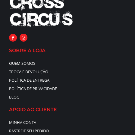
SOBRE A LOJA
QUEM SOMOS
TROCA E DEVOLUÇÃO
POLÍTICA DE ENTREGA
POLÍTICA DE PRIVACIDADE
BLOG
APOIO AO CLIENTE
MINHA CONTA
RASTREIE SEU PEDIDO