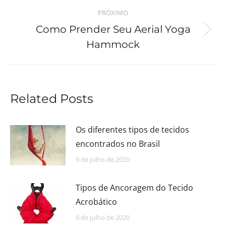
PRÓXIMO
Como Prender Seu Aerial Yoga
Hammock
Related Posts
Os diferentes tipos de tecidos
encontrados no Brasil
9 de julho de 2020
Tipos de Ancoragem do Tecido
Acrobático
9 de julho de 2020