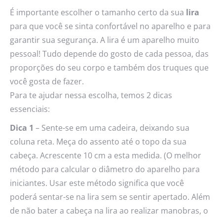
É importante escolher o tamanho certo da sua
lira
para que você se sinta confortável no aparelho e para
garantir sua segurança. A lira é um aparelho muito
pessoal! Tudo depende do gosto de cada pessoa, das
proporções do seu corpo e também dos truques que
você gosta de fazer.
Para te ajudar nessa escolha, temos 2 dicas
essenciais:
Dica 1
– Sente-se em uma cadeira, deixando sua
coluna reta. Meça do assento até o topo da sua
cabeça. Acrescente 10 cm a esta medida. (O melhor
método para calcular o diâmetro do aparelho para
iniciantes. Usar este método significa que você
poderá sentar-se na lira sem se sentir apertado. Além
de não bater a cabeça na lira ao realizar manobras, o