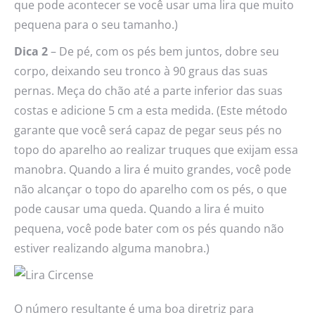
que pode acontecer se você usar uma lira que muito
pequena para o seu tamanho.)
Dica 2
– De pé, com os pés bem juntos, dobre seu
corpo, deixando seu tronco à 90 graus das suas
pernas. Meça do chão até a parte inferior das suas
costas e adicione 5 cm a esta medida. (Este método
garante que você será capaz de pegar seus pés no
topo do aparelho ao realizar truques que exijam essa
manobra. Quando a lira é muito grandes, você pode
não alcançar o topo do aparelho com os pés, o que
pode causar uma queda. Quando a lira é muito
pequena, você pode bater com os pés quando não
estiver realizando alguma manobra.)
O número resultante é uma boa diretriz para