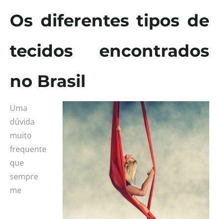
Os diferentes tipos de
tecidos encontrados
no Brasil
Uma
dúvida
muito
frequente
que
sempre
me