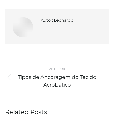
Autor:
Leonardo
ANTERIOR
Tipos de Ancoragem do Tecido
Acrobático
Related Posts