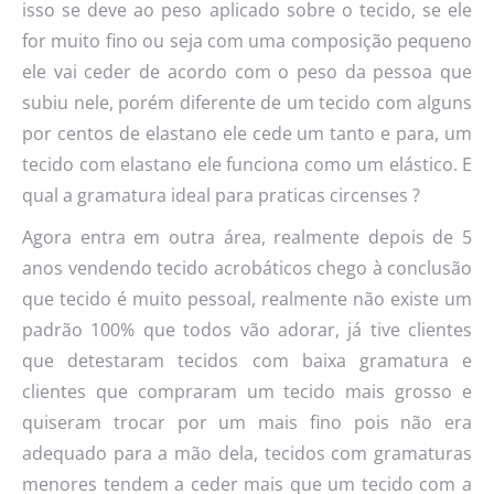
isso se deve ao peso aplicado sobre o tecido, se ele
for muito fino ou seja com uma composição pequeno
ele vai ceder de acordo com o peso da pessoa que
subiu nele, porém diferente de um tecido com alguns
por centos de elastano ele cede um tanto e para, um
tecido com elastano ele funciona como um elástico. E
qual a gramatura ideal para praticas circenses ?
Agora entra em outra área, realmente depois de 5
anos vendendo tecido acrobáticos chego à conclusão
que tecido é muito pessoal, realmente não existe um
padrão 100% que todos vão adorar, já tive clientes
que detestaram tecidos com baixa gramatura e
clientes que compraram um tecido mais grosso e
quiseram trocar por um mais fino pois não era
adequado para a mão dela, tecidos com gramaturas
menores tendem a ceder mais que um tecido com a