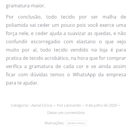
gramatura maior.
Por conclusão, todo tecido por ser malha de
poliamida vai ceder um pouco pois você exerce uma
força nele, e ceder ajuda a suavizar as quedas, e não
confundir escorregadio com elastano o que vejo
muito por aí, todo tecido vendido na loja é para
pratica de tecido acrobático, na hora que for comprar
verifica a gramatura de cada cor e se ainda assim
ficar com dúvidas temos o WhatsApp da empresa
para te ajudar.
Categoria: ;
Aerial Circus
Por
Leonardo
9 de julho de 2020
Deixe um comentário
Marcações:
aerial circus