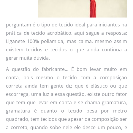
perguntam é o tipo de tecido ideal para iniciantes na
prática de tecido acrobático, aqui segue a resposta:
Liganete 100% poliamida, mas calma, mesmo assim
existem tecidos e tecidos o que ainda continua a
gerar muita dúvida.
A questão do fabricante… É bom levar muito em
conta, pois mesmo o tecido com a composição
correta ainda tem gente diz que é elástico ou que
escorrega, uma luz a essa questão, existe outro fator
que tem que levar em conta e se chama gramatura,
gramatura é quanto o tecido pesa por metro
quadrado, tem tecidos que apesar da composição ser
a correta, quando sobe nele ele desce um pouco, e