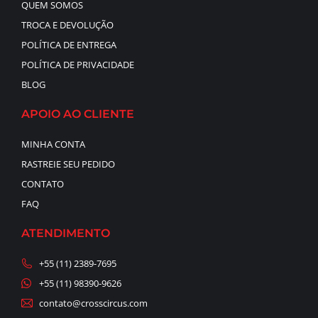
QUEM SOMOS
TROCA E DEVOLUÇÃO
POLÍTICA DE ENTREGA
POLÍTICA DE PRIVACIDADE
BLOG
APOIO AO CLIENTE
MINHA CONTA
RASTREIE SEU PEDIDO
CONTATO
FAQ
ATENDIMENTO
+55 (11) 2389-7695
+55 (11) 98390-9626
contato@crosscircus.com