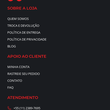
SOBRE A LOJA
QUEM SOMOS
TROCA E DEVOLUÇÃO
POLÍTICA DE ENTREGA
POLÍTICA DE PRIVACIDADE
BLOG
APOIO AO CLIENTE
MINHA CONTA
RASTREIE SEU PEDIDO
CONTATO
FAQ
ATENDIMENTO
+55 (11) 2389-7695