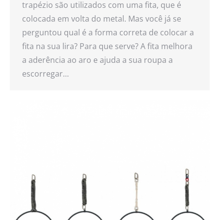
trapézio são utilizados com uma fita, que é
colocada em volta do metal. Mas você já se
perguntou qual é a forma correta de colocar a
fita na sua lira? Para que serve? A fita melhora
a aderência ao aro e ajuda a sua roupa a
escorregar…