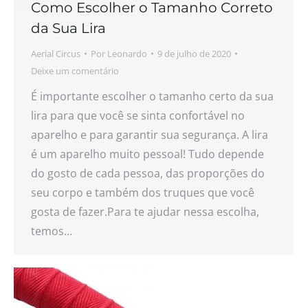
Como Escolher o Tamanho Correto
da Sua Lira
Aerial Circus
Por
Leonardo
9 de julho de 2020
Deixe um comentário
É importante escolher o tamanho certo da sua
lira para que você se sinta confortável no
aparelho e para garantir sua segurança. A lira
é um aparelho muito pessoal! Tudo depende
do gosto de cada pessoa, das proporções do
seu corpo e também dos truques que você
gosta de fazer.Para te ajudar nessa escolha,
temos…