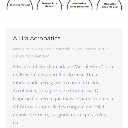
A Lira Acrobática
Aerial Circus
,
Blog
Por
Leonardo
7 de julho de 2020
Deixe um comentário
A Lira, também chamada de “Aerial Hoop” fora
do Brasil, é um aparelho circense. Uma
modalidade aérea, assim como o Tecido
Acrobático, o Trapézio e a Corda Lisa. O
trapézio é o aéreo que mais se parece com ela.
A história diz que ela teve origem em 1500
depois de Cristo, surgindo nos espetáculos
da…