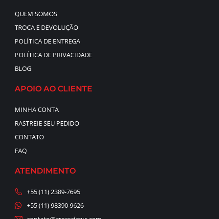
QUEM SOMOS
TROCA E DEVOLUÇÃO
POLÍTICA DE ENTREGA
POLÍTICA DE PRIVACIDADE
BLOG
APOIO AO CLIENTE
MINHA CONTA
RASTREIE SEU PEDIDO
CONTATO
FAQ
ATENDIMENTO
+55 (11) 2389-7695
+55 (11) 98390-9626