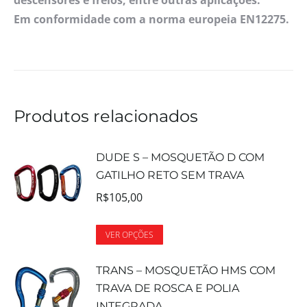
Em conformidade com a norma europeia EN12275.
Produtos relacionados
DUDE S – MOSQUETÃO D COM
GATILHO RETO SEM TRAVA
R$
105,00
VER OPÇÕES
TRANS – MOSQUETÃO HMS COM
TRAVA DE ROSCA E POLIA
INTEGRADA