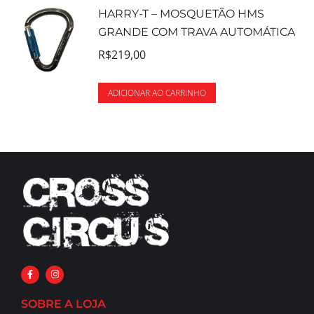
HARRY-T – MOSQUETÃO HMS
GRANDE COM TRAVA AUTOMÁTICA
R$
219,00
ADICIONAR AO CARRINHO
SOBRE A LOJA