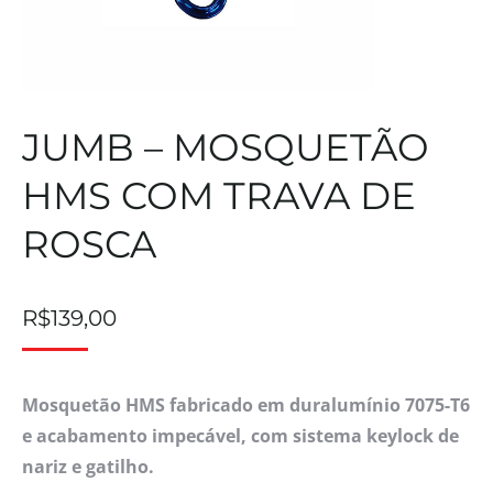
JUMB – MOSQUETÃO
HMS COM TRAVA DE
ROSCA
R$
139,00
Mosquetão HMS fabricado em duralumínio 7075-T6
e acabamento impecável, com sistema keylock de
nariz e gatilho.