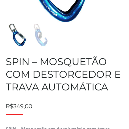
SPIN – MOSQUETÃO
COM DESTORCEDOR E
TRAVA AUTOMÁTICA
R$
349,00