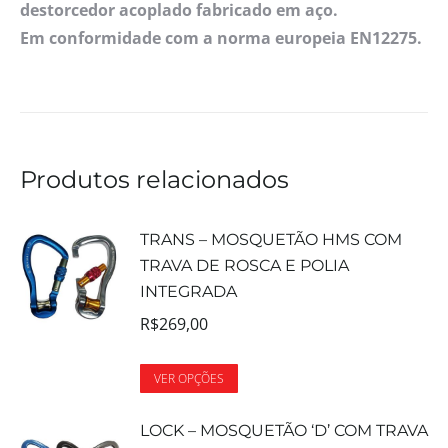
destorcedor acoplado fabricado em aço.
Em conformidade com a norma europeia EN12275.
Produtos relacionados
TRANS – MOSQUETÃO HMS COM
TRAVA DE ROSCA E POLIA
INTEGRADA
R$
269,00
VER OPÇÕES
LOCK – MOSQUETÃO ‘D’ COM TRAVA