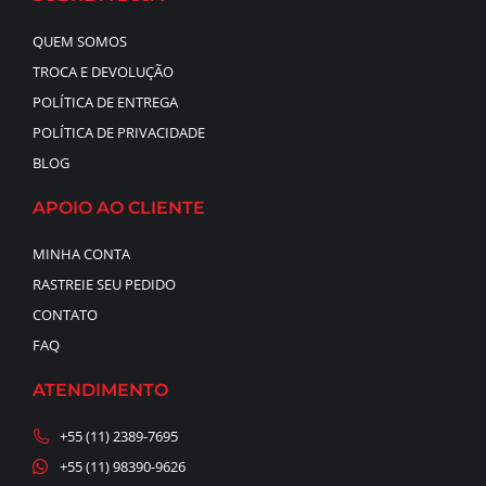
QUEM SOMOS
TROCA E DEVOLUÇÃO
POLÍTICA DE ENTREGA
POLÍTICA DE PRIVACIDADE
BLOG
APOIO AO CLIENTE
MINHA CONTA
RASTREIE SEU PEDIDO
CONTATO
FAQ
ATENDIMENTO
+55 (11) 2389-7695
+55 (11) 98390-9626