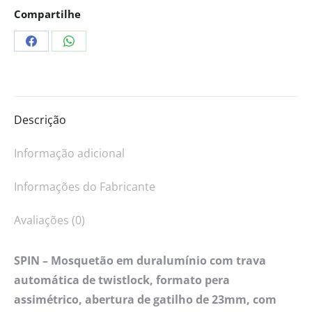
Compartilhe
Descrição
Informação adicional
Informações do Fabricante
Avaliações (0)
SPIN – Mosquetão em duralumínio com trava
automática de twistlock, formato pera
assimétrico, abertura de gatilho de 23mm, com