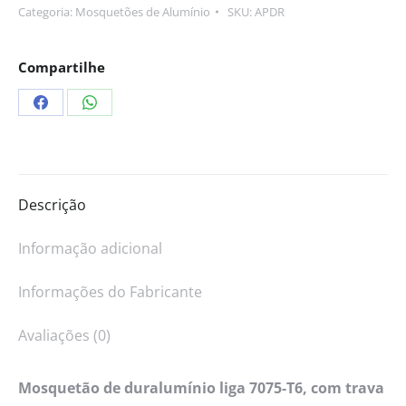
Categoria:
Mosquetões de Alumínio
SKU:
APDR
Compartilhe
Descrição
Informação adicional
Informações do Fabricante
Avaliações (0)
Mosquetão de duralumínio liga 7075-T6, com trava