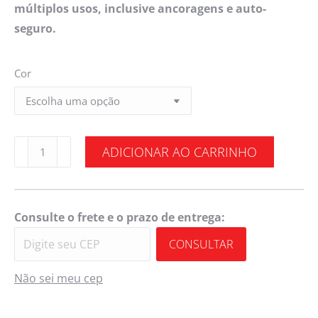
múltiplos usos, inclusive ancoragens e auto-
seguro.
Cor
ADICIONAR AO CARRINHO
Consulte o frete e o prazo de entrega:
CONSULTAR
Não sei meu cep