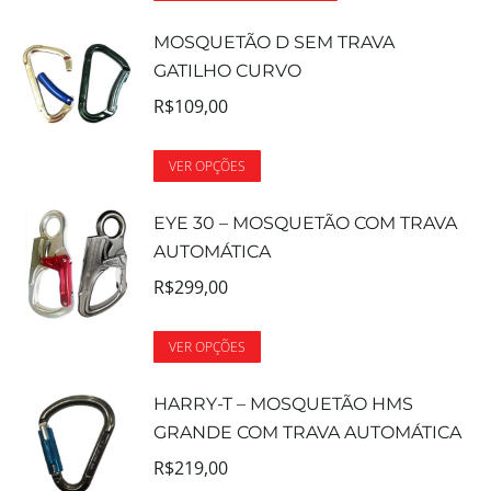
MOSQUETÃO D SEM TRAVA
GATILHO CURVO
R$
109,00
VER OPÇÕES
EYE 30 – MOSQUETÃO COM TRAVA
AUTOMÁTICA
R$
299,00
VER OPÇÕES
HARRY-T – MOSQUETÃO HMS
GRANDE COM TRAVA AUTOMÁTICA
R$
219,00