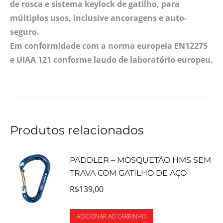
de rosca e sistema keylock de gatilho, para
múltiplos usos, inclusive ancoragens e auto-
seguro.
Em conformidade com a norma europeia EN12275
e UIAA 121 conforme laudo de laboratório europeu.
Produtos relacionados
PADDLER – MOSQUETÃO HMS SEM
TRAVA COM GATILHO DE AÇO
R$
139,00
ADICIONAR AO CARRINHO