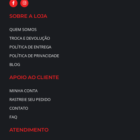
SOBRE A LOJA
QUEM SOMOS
TROCA E DEVOLUÇÃO
POLÍTICA DE ENTREGA
POLÍTICA DE PRIVACIDADE
BLOG
APOIO AO CLIENTE
MINHA CONTA
RASTREIE SEU PEDIDO
CONTATO
FAQ
ATENDIMENTO