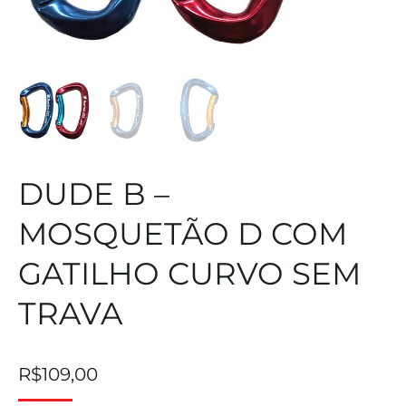
DUDE B –
MOSQUETÃO D COM
GATILHO CURVO SEM
TRAVA
R$
109,00