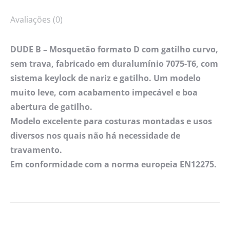
Avaliações (0)
DUDE B – Mosquetão formato D com gatilho curvo,
sem trava, fabricado em duralumínio 7075-T6, com
sistema keylock de nariz e gatilho. Um modelo
muito leve, com acabamento impecável e boa
abertura de gatilho.
Modelo excelente para costuras montadas e usos
diversos nos quais não há necessidade de
travamento.
Em conformidade com a norma europeia EN12275.