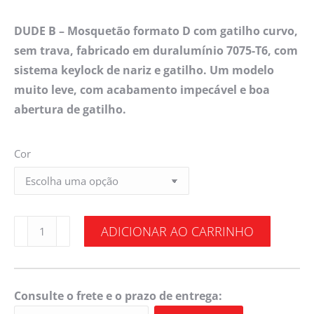
DUDE B – Mosquetão formato D com gatilho curvo,
sem trava, fabricado em duralumínio 7075-T6, com
sistema keylock de nariz e gatilho. Um modelo
muito leve, com acabamento impecável e boa
abertura de gatilho.
Cor
ADICIONAR AO CARRINHO
Consulte o frete e o prazo de entrega: