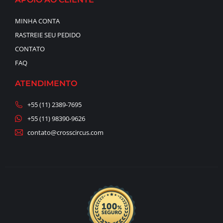
MINHA CONTA
RASTREIE SEU PEDIDO
CONTATO
FAQ
ATENDIMENTO
+55 (11) 2389-7695
+55 (11) 98390-9626
contato@crosscircus.com