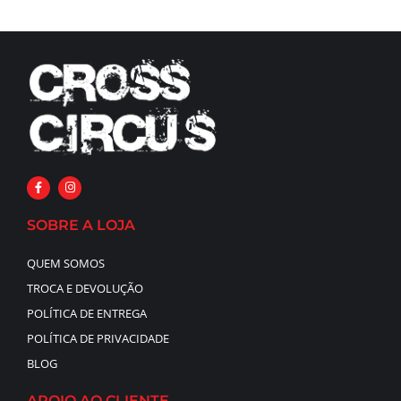
SOBRE A LOJA
QUEM SOMOS
TROCA E DEVOLUÇÃO
POLÍTICA DE ENTREGA
POLÍTICA DE PRIVACIDADE
BLOG
APOIO AO CLIENTE