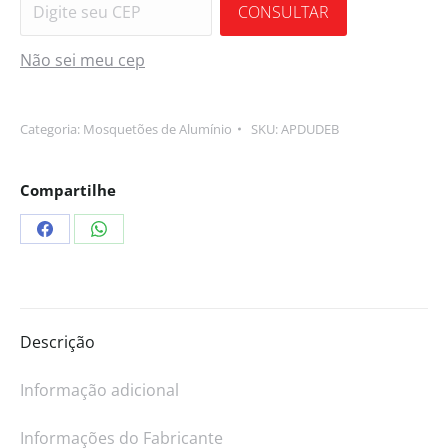
CONSULTAR
Não sei meu cep
Categoria:
Mosquetões de Alumínio
SKU:
APDUDEB
Compartilhe
Descrição
Informação adicional
Informações do Fabricante