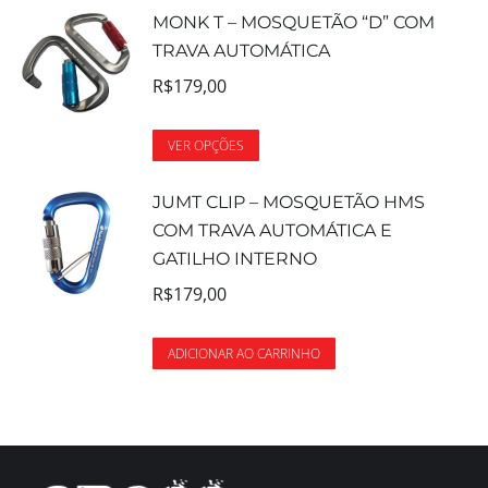
MONK T – MOSQUETÃO “D” COM
TRAVA AUTOMÁTICA
R$
179,00
VER OPÇÕES
JUMT CLIP – MOSQUETÃO HMS
COM TRAVA AUTOMÁTICA E
GATILHO INTERNO
R$
179,00
ADICIONAR AO CARRINHO