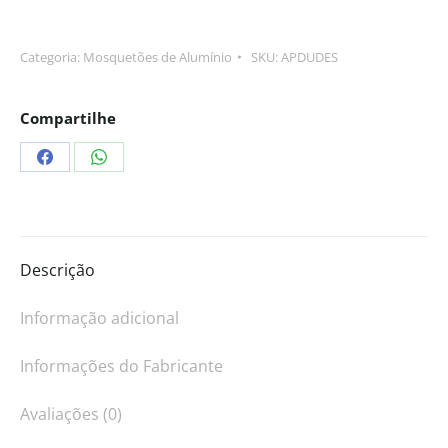
Categoria:
Mosquetões de Alumínio
SKU:
APDUDES
Compartilhe
Descrição
Informação adicional
Informações do Fabricante
Avaliações (0)