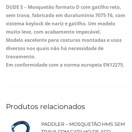
DUDE S – Mosquetão formato D com gatilho reto,
sem trava, fabricado em duralumínio 7075-T6, com
sistema keylock de nariz e gatilho. Um modelo
muito leve, com acabamento impecável.
Modelo excelente para costuras montadas e usos
diversos nos quais não há necessidade de
travamento.
Em conformidade com a norma europeia EN12275.
Produtos relacionados
PADDLER – MOSQUETÃO HMS SEM
TRAVA COM GATILHO DE AÇO