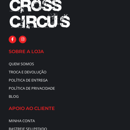
SOBRE A LOJA
QUEM SOMOS
TROCA E DEVOLUÇÃO
POLÍTICA DE ENTREGA
POLÍTICA DE PRIVACIDADE
BLOG
APOIO AO CLIENTE
MINHA CONTA
RASTREIE SEU PEDIDO