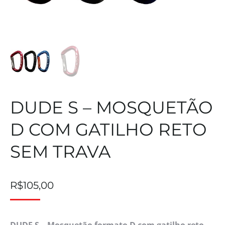
DUDE S – MOSQUETÃO
D COM GATILHO RETO
SEM TRAVA
R$
105,00