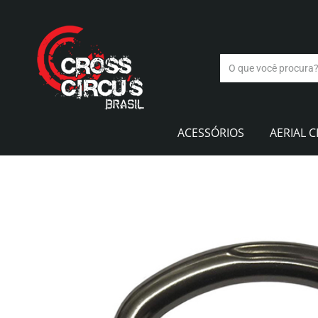
ACESSÓRIOS
AERIAL C