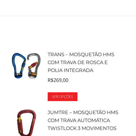
TRANS – MOSQUETÃO HMS
COM TRAVA DE ROSCA E
POLIA INTEGRADA
R$
269,00
VER OPÇÕES
JUMTRE – MOSQUETÃO HMS
COM TRAVA AUTOMÁTICA
TWISTLOCK 3 MOVIMENTOS