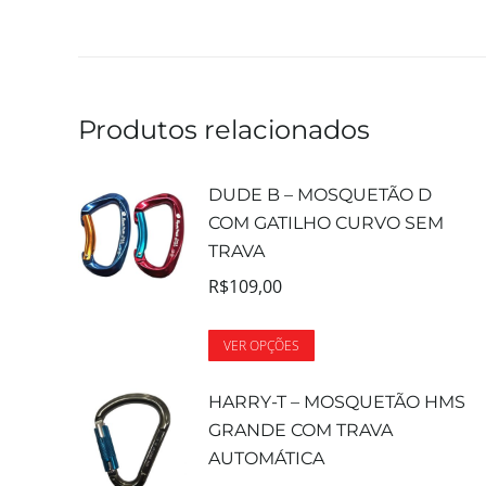
Produtos relacionados
DUDE B – MOSQUETÃO D
COM GATILHO CURVO SEM
TRAVA
R$
109,00
VER OPÇÕES
HARRY-T – MOSQUETÃO HMS
GRANDE COM TRAVA
AUTOMÁTICA