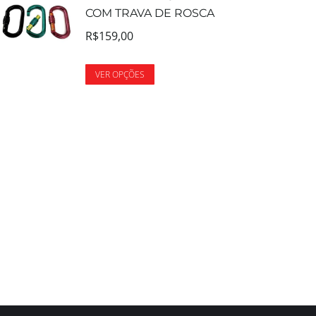
COM TRAVA DE ROSCA
R$
159,00
VER OPÇÕES