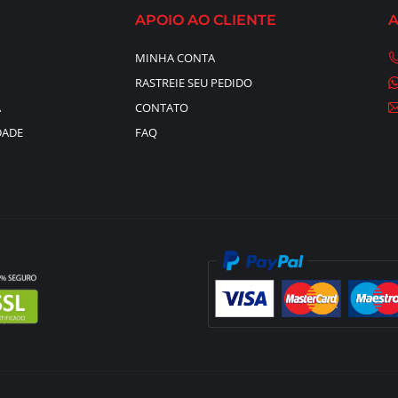
APOIO AO CLIENTE
MINHA CONTA
RASTREIE SEU PEDIDO
A
CONTATO
DADE
FAQ