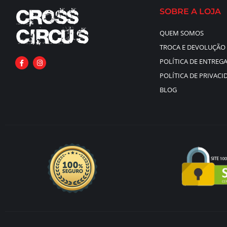
SOBRE A LOJA
QUEM SOMOS
TROCA E DEVOLUÇÃO
POLÍTICA DE ENTREG
POLÍTICA DE PRIVACI
BLOG