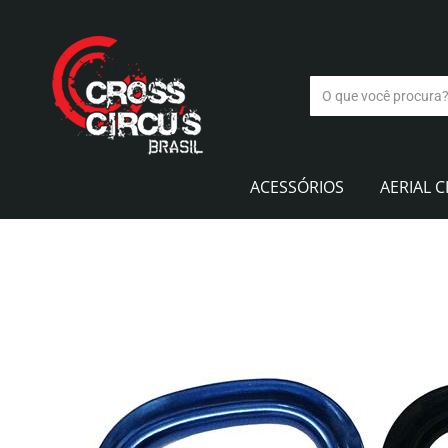
ACESSÓRIOS
AERIAL C