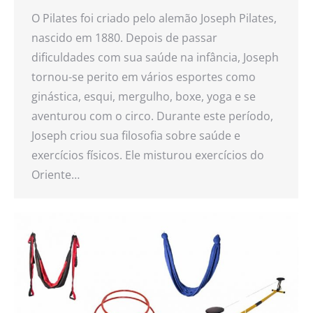
O Pilates foi criado pelo alemão Joseph Pilates,
nascido em 1880. Depois de passar
dificuldades com sua saúde na infância, Joseph
tornou-se perito em vários esportes como
ginástica, esqui, mergulho, boxe, yoga e se
aventurou com o circo. Durante este período,
Joseph criou sua filosofia sobre saúde e
exercícios físicos. Ele misturou exercícios do
Oriente…