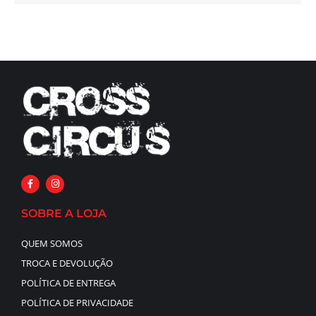
SOBRE A LOJA
QUEM SOMOS
TROCA E DEVOLUÇÃO
POLÍTICA DE ENTREGA
POLÍTICA DE PRIVACIDADE