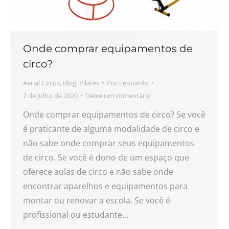
Onde comprar equipamentos de
circo?
Aerial Circus
,
Blog
,
Pilates
Por
Leonardo
7 de julho de 2020
Deixe um comentário
Onde comprar equipamentos de circo? Se você
é praticante de alguma modalidade de circo e
não sabe onde comprar seus equipamentos
de circo. Se você é dono de um espaço que
oferece aulas de circo e não sabe onde
encontrar aparelhos e equipamentos para
montar ou renovar a escola. Se você é
profissional ou estudante…