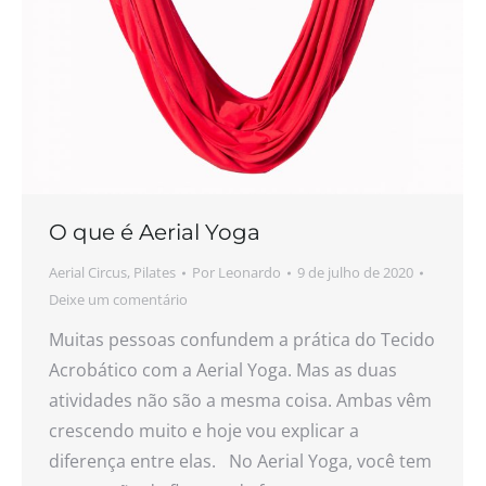
O que é Aerial Yoga
Aerial Circus
,
Pilates
Por
Leonardo
9 de julho de 2020
Deixe um comentário
Muitas pessoas confundem a prática do Tecido
Acrobático com a Aerial Yoga. Mas as duas
atividades não são a mesma coisa. Ambas vêm
crescendo muito e hoje vou explicar a
diferença entre elas. No Aerial Yoga, você tem