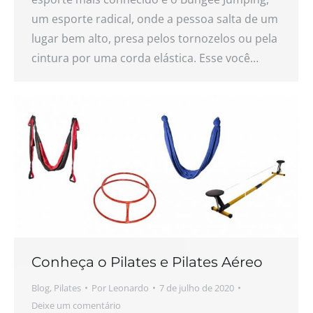
um esporte radical, onde a pessoa salta de um
lugar bem alto, presa pelos tornozelos ou pela
cintura por uma corda elástica. Esse você…
Conheça o Pilates e Pilates Aéreo
Blog
,
Pilates
Por
Leonardo
7 de julho de 2020
Deixe um comentário