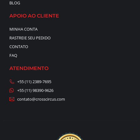
BLOG
APOIO AO CLIENTE
MINHA CONTA
RASTREIE SEU PEDIDO
CONTATO
FAQ
ATENDIMENTO
+55 (11) 2389-7695
+55 (11) 98390-9626
contato@crosscircus.com