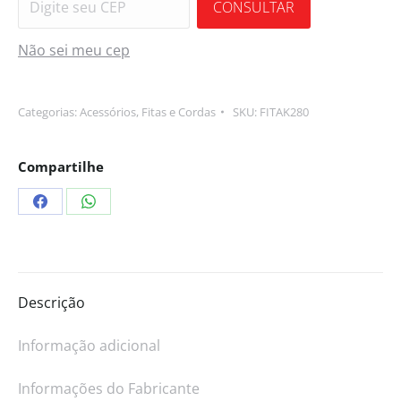
CONSULTAR
Não sei meu cep
Categorias:
Acessórios
,
Fitas e Cordas
SKU:
FITAK280
Compartilhe
Descrição
Informação adicional
Informações do Fabricante