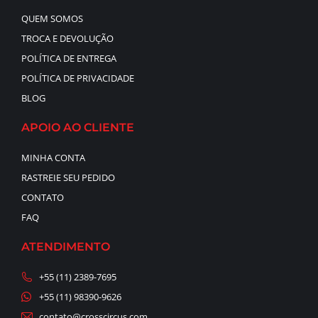
QUEM SOMOS
TROCA E DEVOLUÇÃO
POLÍTICA DE ENTREGA
POLÍTICA DE PRIVACIDADE
BLOG
APOIO AO CLIENTE
MINHA CONTA
RASTREIE SEU PEDIDO
CONTATO
FAQ
ATENDIMENTO
+55 (11) 2389-7695
+55 (11) 98390-9626
contato@crosscircus.com