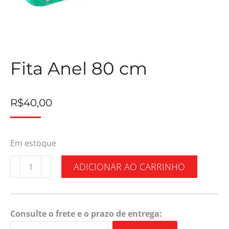
Fita Anel 80 cm
R$
40,00
Em estoque
ADICIONAR AO CARRINHO
Consulte o frete e o prazo de entrega: