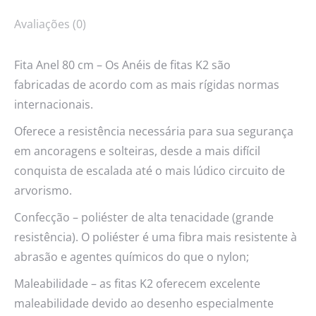
Avaliações (0)
Fita Anel 80 cm – Os Anéis de fitas K2 são
fabricadas de acordo com as mais rígidas normas
internacionais.
Oferece a resistência necessária para sua segurança
em ancoragens e solteiras, desde a mais difícil
conquista de escalada até o mais lúdico circuito de
arvorismo.
Confecção – poliéster de alta tenacidade (grande
resistência). O poliéster é uma fibra mais resistente à
abrasão e agentes químicos do que o nylon;
Maleabilidade – as fitas K2 oferecem excelente
maleabilidade devido ao desenho especialmente