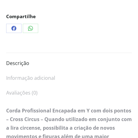
Compartilhe
Descrição
Informação adicional
Avaliações (0)
Corda Profissional Encapada
em Y
com dois pontos
– Cross Circus – Quando utilizado em conjunto com
a lira circense, possibilita a criação de novos
movimentos e figuras além de uma maior