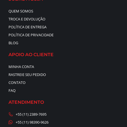
QUEM SOMOS
TROCA E DEVOLUÇÃO
POLÍTICA DE ENTREGA
POLÍTICA DE PRIVACIDADE
BLOG
APOIO AO CLIENTE
MINHA CONTA
RASTREIE SEU PEDIDO
CONTATO
FAQ
ATENDIMENTO
+55 (11) 2389-7695
+55 (11) 98390-9626