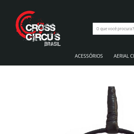
ACESSÓRIOS
AERIAL C