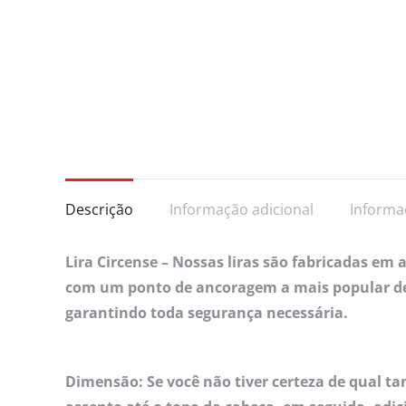
Descrição
Informação adicional
Informa
Lira Circense – Nossas liras são fabricadas em
com um ponto de ancoragem a mais popular de 
garantindo toda segurança necessária.
Dimensão: Se você não tiver certeza de qual t