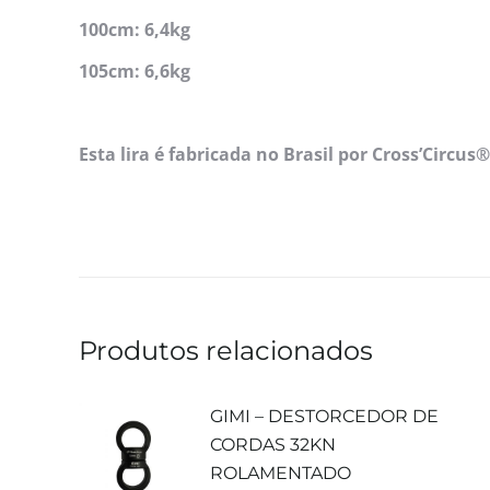
100cm: 6,4kg
105cm: 6,6kg
Esta lira é fabricada no Brasil por Cross’Circ
Produtos relacionados
GIMI – DESTORCEDOR DE
CORDAS 32KN
ROLAMENTADO