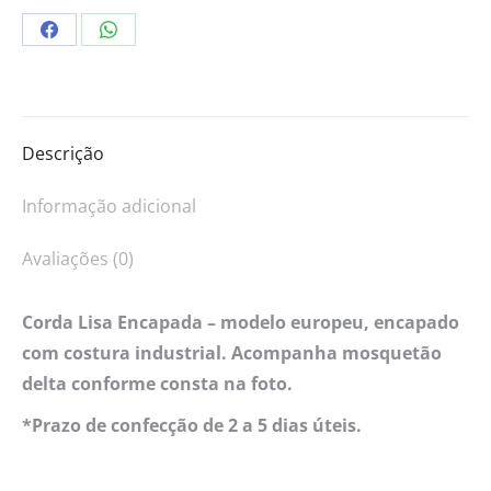
Descrição
Informação adicional
Avaliações (0)
Corda Lisa Encapada – modelo europeu, encapado
com costura industrial. Acompanha mosquetão
delta conforme consta na foto.
*Prazo de confecção de 2 a 5 dias úteis.