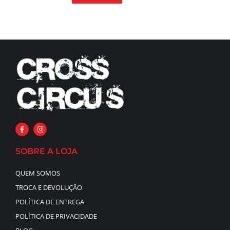
SOBRE A LOJA
QUEM SOMOS
TROCA E DEVOLUÇÃO
POLÍTICA DE ENTREGA
POLÍTICA DE PRIVACIDADE