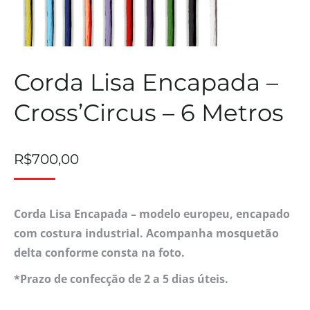
Corda Lisa Encapada –
Cross’Circus – 6 Metros
R$
700,00
Corda Lisa Encapada – modelo europeu, encapado
com costura industrial. Acompanha mosquetão
delta conforme consta na foto.
*Prazo de confecção de 2 a 5 dias úteis.