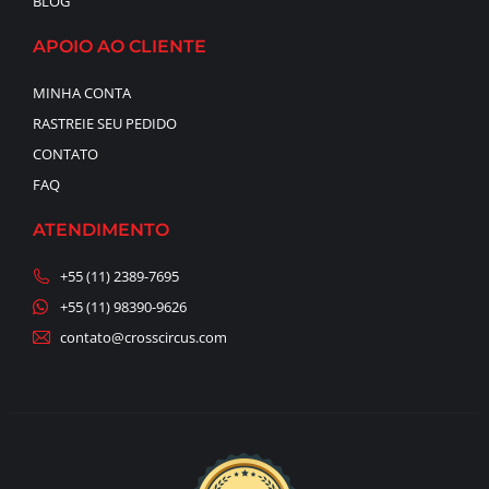
BLOG
APOIO AO CLIENTE
MINHA CONTA
RASTREIE SEU PEDIDO
CONTATO
FAQ
ATENDIMENTO
+55 (11) 2389-7695
+55 (11) 98390-9626
contato@crosscircus.com