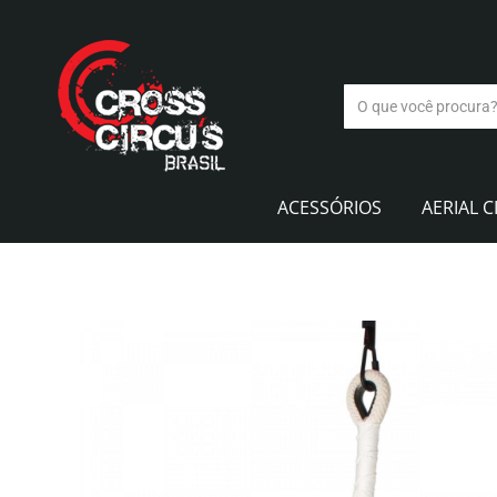
ACESSÓRIOS
AERIAL C