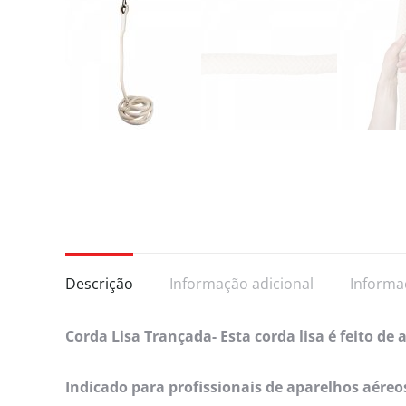
Descrição
Informação adicional
Informa
Corda Lisa Trançada- Esta corda lisa é feito d
Indicado para profissionais de aparelhos aér