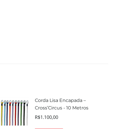
Corda Lisa Encapada –
Cross’Circus - 10 Metros
R$
1.100,00