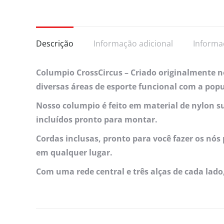
Descrição
Informação adicional
Informa
Columpio CrossCircus – Criado originalmente n
diversas áreas de esporte funcional com a popu
Nosso columpio é feito em material de nylon 
incluídos pronto para montar.
Cordas inclusas, pronto para você fazer os nós
em qualquer lugar.
Com uma rede central e três alças de cada lado