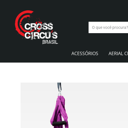
ACESSÓRIOS
AERIAL C