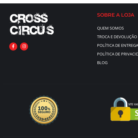
SOBRE A LOJA
QUEM SOMOS
TROCA E DEVOLUÇÃO
POLÍTICA DE ENTREG
POLÍTICA DE PRIVACI
BLOG