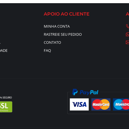
APOIO AO CLIENTE
MINHA CONTA
RASTREIE SEU PEDIDO
A
CONTATO
DADE
FAQ