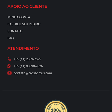
APOIO AO CLIENTE
MINHA CONTA
RASTREIE SEU PEDIDO
CONTATO
FAQ
ATENDIMENTO
+55 (11) 2389-7695
+55 (11) 98390-9626
contato@crosscircus.com