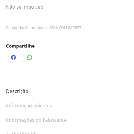
Não sei meu cep
Categoria:
Columpios
SKU:
COLUMPRET
Compartilhe
Descrição
Informação adicional
Informações do Fabricante