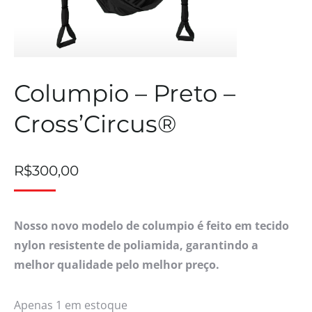
Columpio – Preto –
Cross’Circus®
R$
300,00
Nosso novo modelo de columpio é feito em tecido
nylon resistente de poliamida, garantindo a
melhor qualidade pelo melhor preço.
Apenas 1 em estoque