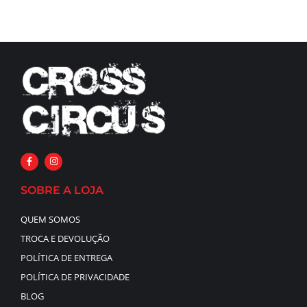
SOBRE A LOJA
QUEM SOMOS
TROCA E DEVOLUÇÃO
POLÍTICA DE ENTREGA
POLÍTICA DE PRIVACIDADE
BLOG