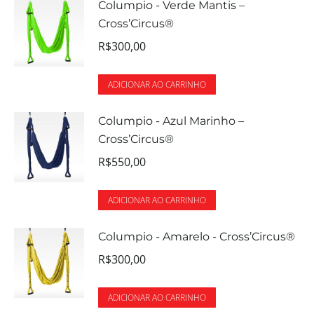
Columpio - Verde Mantis –
Cross’Circus®
R$
300,00
ADICIONAR AO CARRINHO
Columpio - Azul Marinho –
Cross’Circus®
R$
550,00
ADICIONAR AO CARRINHO
Columpio - Amarelo - Cross’Circus®
R$
300,00
ADICIONAR AO CARRINHO