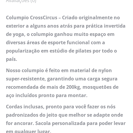
Avaliações (0)
Columpio CrossCircus – Criado originalmente no
exterior a alguns anos atrás para prática invertida
de yoga, o columpio ganhou muito espaço em
diversas áreas de esporte funcional com a
popularização em estúdio de pilates por todo o
país.
Nosso columpio é feito em material de nylon
super-resistente, garantindo uma carga segura
recomendada de mais de 200kg, mosquetões de
aço incluídos pronto para montar.
Cordas inclusas, pronto para você fazer os nós
padronizados do jeito que melhor se adapte onde
for ancorar. Sacola personalizada para poder levar
em qualquer lugar.