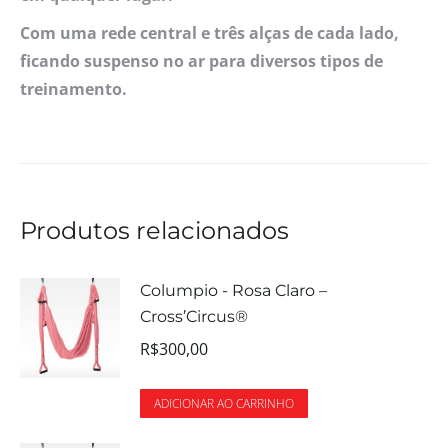
Com uma rede central e três alças de cada lado,
ficando suspenso no ar para diversos tipos de
treinamento.
Produtos relacionados
Columpio - Rosa Claro –
Cross’Circus®
R$
300,00
ADICIONAR AO CARRINHO