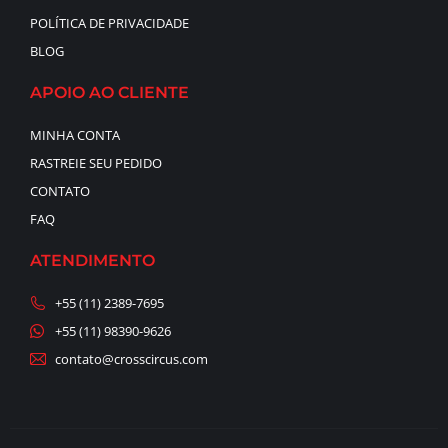
POLÍTICA DE PRIVACIDADE
BLOG
APOIO AO CLIENTE
MINHA CONTA
RASTREIE SEU PEDIDO
CONTATO
FAQ
ATENDIMENTO
+55 (11) 2389-7695
+55 (11) 98390-9626
contato@crosscircus.com