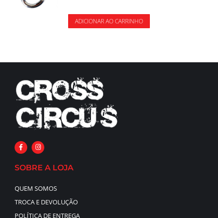
ADICIONAR AO CARRINHO
SOBRE A LOJA
QUEM SOMOS
TROCA E DEVOLUÇÃO
POLÍTICA DE ENTREGA