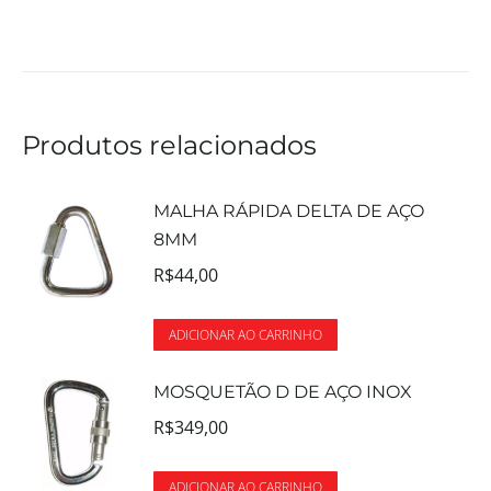
Produtos relacionados
MALHA RÁPIDA DELTA DE AÇO
8MM
R$
44,00
ADICIONAR AO CARRINHO
MOSQUETÃO D DE AÇO INOX
R$
349,00
ADICIONAR AO CARRINHO