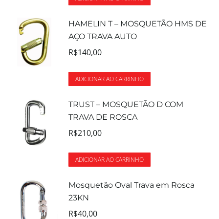
HAMELIN T – MOSQUETÃO HMS DE
AÇO TRAVA AUTO
R$
140,00
ADICIONAR AO CARRINHO
TRUST – MOSQUETÃO D COM
TRAVA DE ROSCA
R$
210,00
ADICIONAR AO CARRINHO
Mosquetão Oval Trava em Rosca
23KN
R$
40,00