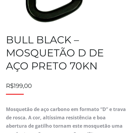
BULL BLACK –
MOSQUETÃO D DE
AÇO PRETO 70KN
R$
199,00
Mosquetão de aço carbono em formato “D” e trava
de rosca. A cor, altíssima resistência e boa
abertura de gatilho tornam este mosquetão uma