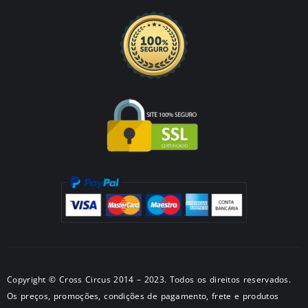
Copyright © Cross Circus 2014 – 2023. Todos os direitos reservados.
Os preços, promoções, condições de pagamento, frete e produtos