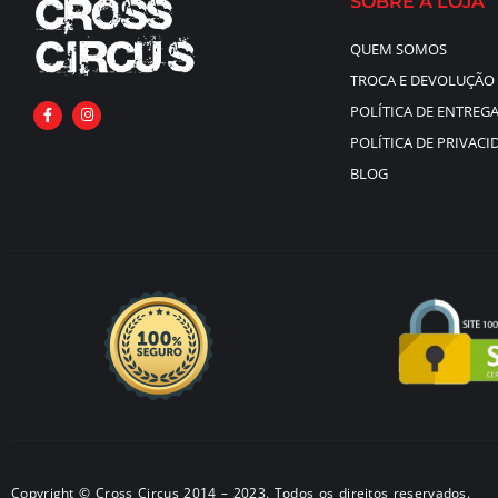
SOBRE A LOJA
QUEM SOMOS
TROCA E DEVOLUÇÃO
POLÍTICA DE ENTREG
POLÍTICA DE PRIVACI
BLOG
Copyright © Cross Circus 2014 – 2023. Todos os direitos reservados.