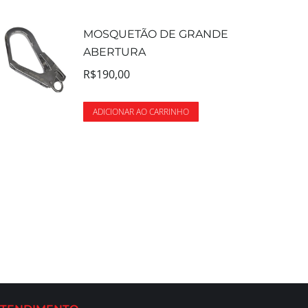
MOSQUETÃO DE GRANDE
ABERTURA
R$
190,00
ADICIONAR AO CARRINHO