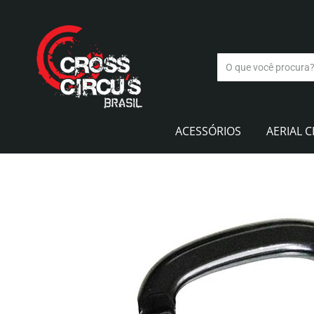
ACESSÓRIOS
AERIAL C