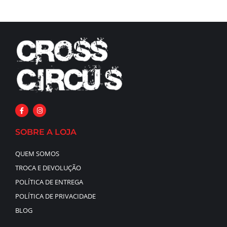
SOBRE A LOJA
QUEM SOMOS
TROCA E DEVOLUÇÃO
POLÍTICA DE ENTREGA
POLÍTICA DE PRIVACIDADE
BLOG