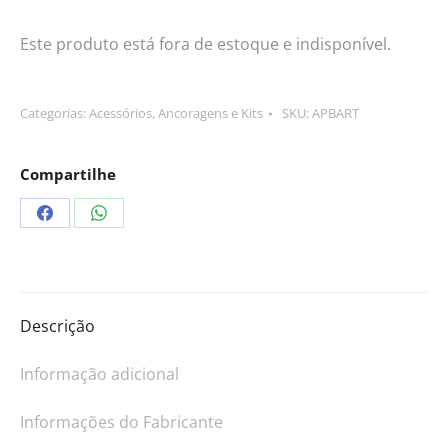
Este produto está fora de estoque e indisponível.
Categorias:
Acessórios
,
Ancoragens e Kits
SKU:
APBART
Compartilhe
Descrição
Informação adicional
Informações do Fabricante