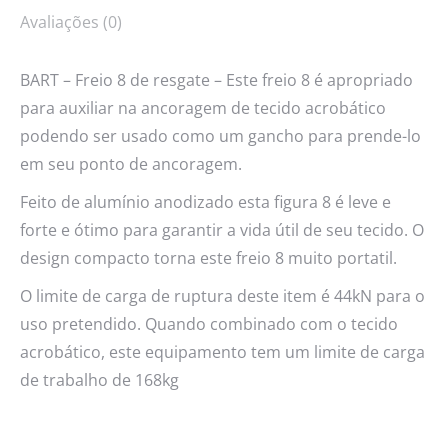
Avaliações (0)
BART – Freio 8 de resgate – Este freio 8 é apropriado
para auxiliar na ancoragem de tecido acrobático
podendo ser usado como um gancho para prende-lo
em seu ponto de ancoragem.
Feito de alumínio anodizado esta figura 8 é leve e
forte e ótimo para garantir a vida útil de seu tecido. O
design compacto torna este freio 8 muito portatil.
O limite de carga de ruptura deste item é 44kN para o
uso pretendido. Quando combinado com o tecido
acrobático, este equipamento tem um limite de carga
de trabalho de 168kg