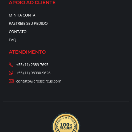
APOIO AO CLIENTE
MINHA CONTA
RASTREIE SEU PEDIDO
CONTATO
FAQ
ATENDIMENTO
+55 (11) 2389-7695
+55 (11) 98390-9626
contato@crosscircus.com