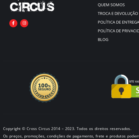
QUEM SOMOS
TROCA E DEVOLUÇÃO
POLÍTICA DE ENTREG
POLÍTICA DE PRIVACI
BLOG
Copyright © Cross Circus 2014 – 2023. Todos os direitos reservados.
Os preços, promoções, condições de pagamento, frete e produtos podem