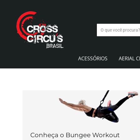
ACESSÓRIOS
AERIAL C
Conheça o Bungee Workout