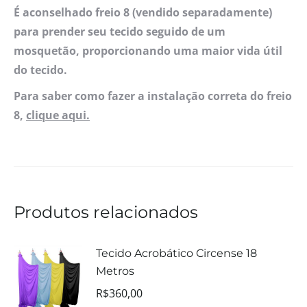
É aconselhado freio 8 (vendido separadamente)
para prender seu tecido seguido de um
mosquetão, proporcionando uma maior vida útil
do tecido.
Para saber como fazer a instalação correta do freio
8,
clique aqui.
Produtos relacionados
Tecido Acrobático Circense 18
Metros
R$
360,00