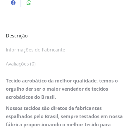
Descrição
Informações do Fabricante
Avaliações (0)
Tecido acrobático da melhor qualidade, temos o
orgulho der ser o maior vendedor de tecidos
acrobáticos do Brasil.
Nossos tecidos são diretos de fabricantes
espalhados pelo Brasil, sempre testados em nossa
fábrica proporcionando o melhor tecido para