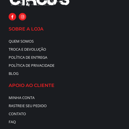
SOBRE A LOJA
QUEM SOMOS
TROCA E DEVOLUÇÃO
POLÍTICA DE ENTREGA
POLÍTICA DE PRIVACIDADE
BLOG
APOIO AO CLIENTE
MINHA CONTA
RASTREIE SEU PEDIDO
CONTATO
FAQ