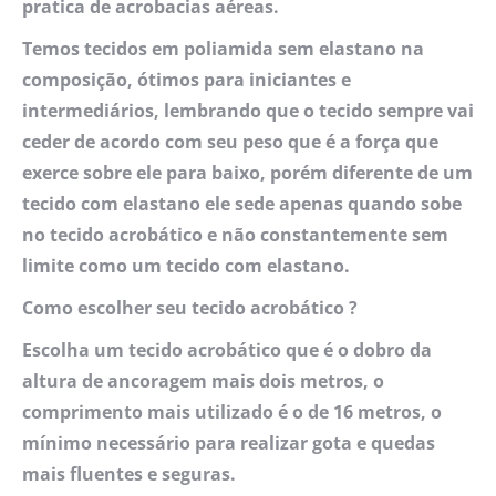
pratica de acrobacias aéreas.
Temos tecidos em poliamida sem elastano na
composição, ótimos para iniciantes e
intermediários, lembrando que o tecido sempre vai
ceder de acordo com seu peso que é a força que
exerce sobre ele para baixo, porém diferente de um
tecido com elastano ele sede apenas quando sobe
no tecido acrobático e não constantemente sem
limite como um tecido com elastano.
Como escolher seu tecido acrobático ?
Escolha um tecido acrobático que é o dobro da
altura de ancoragem mais dois metros, o
comprimento mais utilizado é o de 16 metros, o
mínimo necessário para realizar gota e quedas
mais fluentes e seguras.