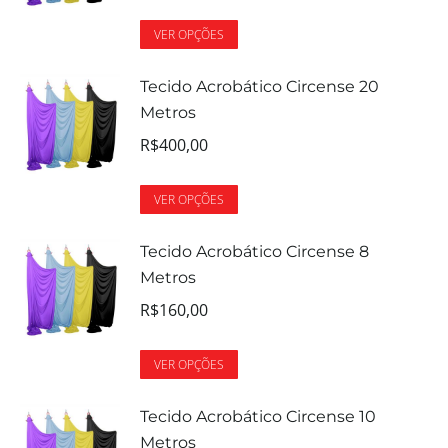
VER OPÇÕES
Tecido Acrobático Circense 20
Metros
R$
400,00
VER OPÇÕES
Tecido Acrobático Circense 8
Metros
R$
160,00
VER OPÇÕES
Tecido Acrobático Circense 10
Metros