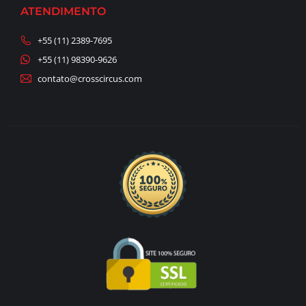
ATENDIMENTO
+55 (11) 2389-7695
+55 (11) 98390-9626
contato@crosscircus.com