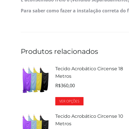
Para saber como fazer a instalação correta do f
Produtos relacionados
Tecido Acrobático Circense 18
Metros
R$
360,00
VER OPÇÕES
Tecido Acrobático Circense 10
Metros