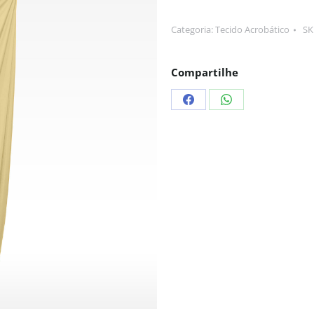
Categoria:
Tecido Acrobático
SK
Compartilhe