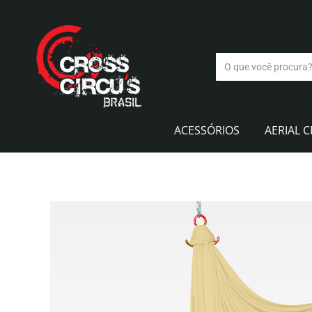
ACESSÓRIOS
AERIAL C