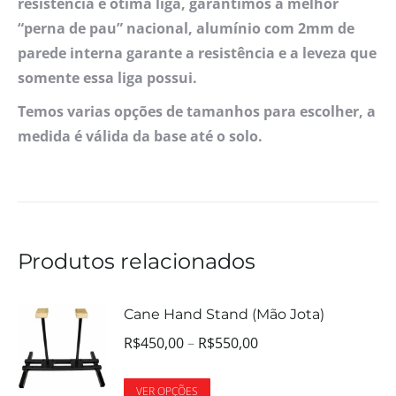
resistência e ótima liga, garantimos a melhor
“perna de pau” nacional, alumínio com 2mm de
parede interna garante a resistência e a leveza que
somente essa liga possui.
Temos varias opções de tamanhos para escolher, a
medida é válida da base até o solo.
Produtos relacionados
Cane Hand Stand (Mão Jota)
R$
450,00
–
R$
550,00
VER OPÇÕES