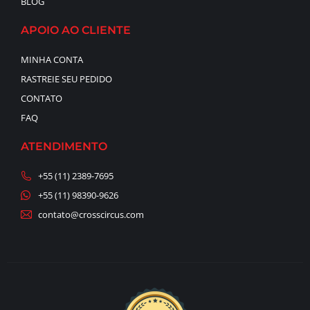
BLOG
APOIO AO CLIENTE
MINHA CONTA
RASTREIE SEU PEDIDO
CONTATO
FAQ
ATENDIMENTO
+55 (11) 2389-7695
+55 (11) 98390-9626
contato@crosscircus.com