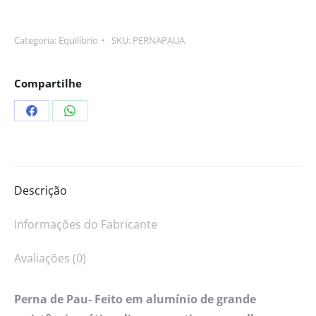
Categoria:
Equilíbrio
SKU:
PERNAPAUA
Compartilhe
Descrição
Informações do Fabricante
Avaliações (0)
Perna de Pau- Feito em alumínio de grande