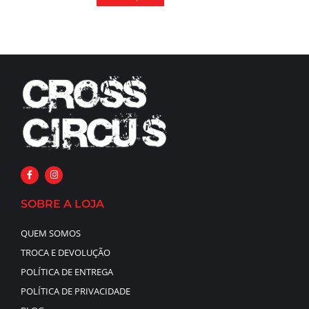
SOBRE A LOJA
QUEM SOMOS
TROCA E DEVOLUÇÃO
POLÍTICA DE ENTREGA
POLÍTICA DE PRIVACIDADE