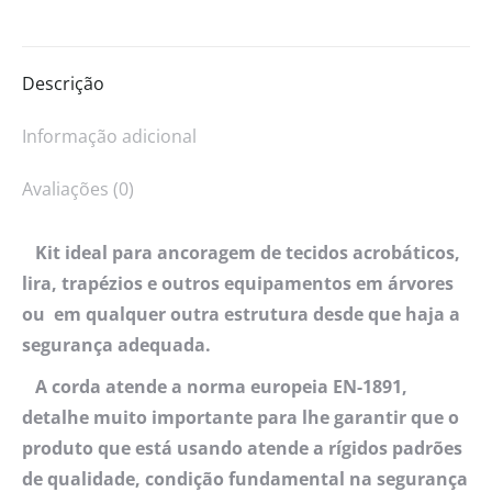
Descrição
Informação adicional
Avaliações (0)
Kit ideal para ancoragem de tecidos acrobáticos,
lira, trapézios e outros equipamentos em árvores
ou em qualquer outra estrutura desde que haja a
segurança adequada.
A corda atende a norma europeia EN-1891,
detalhe muito importante para lhe garantir que o
produto que está usando atende a rígidos padrões
de qualidade, condição fundamental na segurança