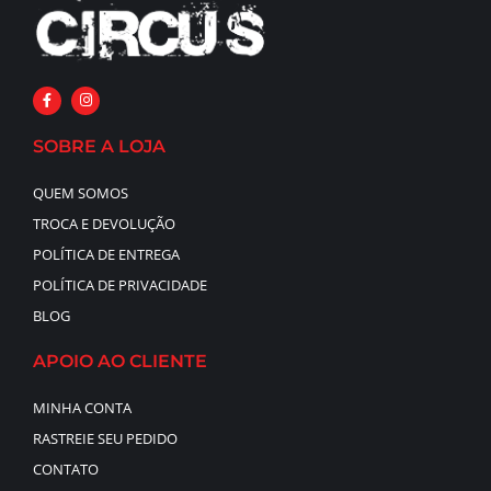
SOBRE A LOJA
QUEM SOMOS
TROCA E DEVOLUÇÃO
POLÍTICA DE ENTREGA
POLÍTICA DE PRIVACIDADE
BLOG
APOIO AO CLIENTE
MINHA CONTA
RASTREIE SEU PEDIDO
CONTATO