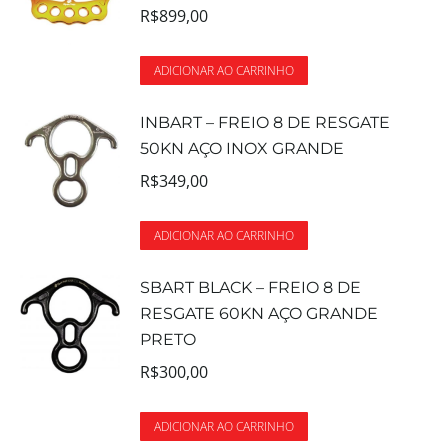
R$
899,00
ADICIONAR AO CARRINHO
INBART – FREIO 8 DE RESGATE
50KN AÇO INOX GRANDE
R$
349,00
ADICIONAR AO CARRINHO
SBART BLACK – FREIO 8 DE
RESGATE 60KN AÇO GRANDE
PRETO
R$
300,00
ADICIONAR AO CARRINHO