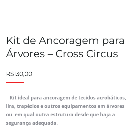
Kit de Ancoragem para
Árvores – Cross Circus
R$
130,00
Kit ideal para ancoragem de tecidos acrobáticos,
lira, trapézios e outros equipamentos em árvores
ou em qual outra estrutura desde que haja a
segurança adequada.