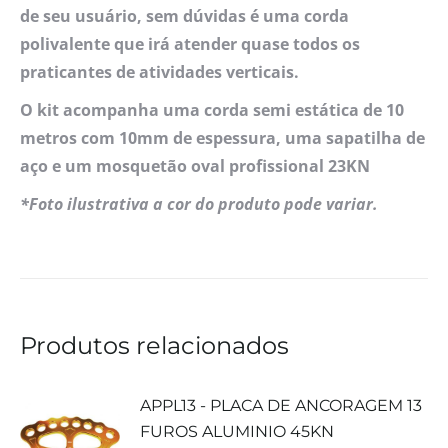
de seu usuário, sem dúvidas é uma corda
polivalente que irá atender quase todos os
praticantes de atividades verticais.
O kit acompanha uma corda semi estática de 10
metros com 10mm de espessura, uma sapatilha de
aço e um mosquetão oval profissional 23KN
*Foto ilustrativa a cor do produto pode variar.
Produtos relacionados
APPL13 - PLACA DE ANCORAGEM 13
FUROS ALUMINIO 45KN