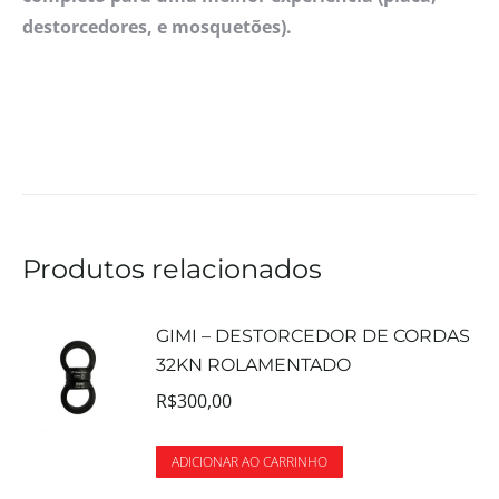
destorcedores, e mosquetões).
Produtos relacionados
GIMI – DESTORCEDOR DE CORDAS
32KN ROLAMENTADO
R$
300,00
ADICIONAR AO CARRINHO