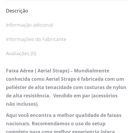
Descrição
Informação adicional
Informações do Fabricante
Avaliações (0)
Faixa Aérea ( Aerial Straps) – Mundialmente
conhecida como Aerial Straps é fabricada com um
poliéster de alta tenacidade com costuras de nylon
de alta resistência. Vendido em par (acessórios
não inclusos).
Aqui você encontra a melhor qualidade de faixas
nacionais. Recomendamos o uso do setup
completo para uma melhor experiencia (placa,