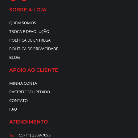
SOBRE A LOJA
QUEM SOMOS
TROCA E DEVOLUÇÃO
POLÍTICA DE ENTREGA
POLÍTICA DE PRIVACIDADE
BLOG
APOIO AO CLIENTE
MINHA CONTA
RASTREIE SEU PEDIDO
CONTATO
FAQ
ATENDIMENTO
+55 (11) 2389-7695