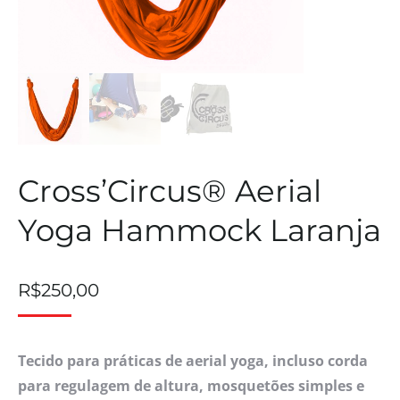
Cross’Circus® Aerial
Yoga Hammock Laranja
R$
250,00
Tecido para práticas de aerial yoga, incluso corda
para regulagem de altura, mosquetões simples e