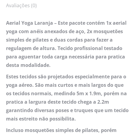
Avaliações (0)
Aerial Yoga Laranja – Este pacote contém 1x aerial
yoga com anéis anexados de aço, 2x mosquetões
simples de pilates e duas cordas para fazer a
regulagem de altura. Tecido profissional testado
para aguentar toda carga necessária para pratica
desta modalidade.
Estes tecidos são projetados especialmente para o
yoga aéreo. São mais curtos e mais largos do que
os tecidos normais, medindo 5m x 1.9m, porém na
pratica a largura deste tecido chega a 2.2m
garantindo diversas poses e truques que um tecido
mais estreito não possibilita.
Incluso mosquetões simples de pilates, porém