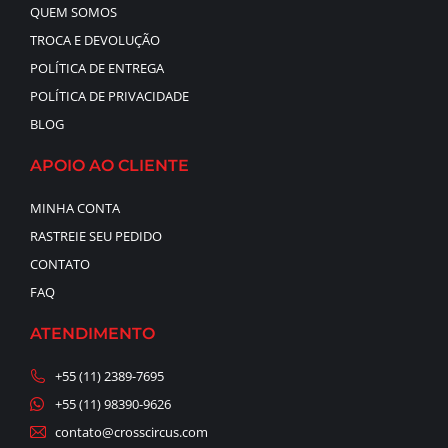
QUEM SOMOS
TROCA E DEVOLUÇÃO
POLÍTICA DE ENTREGA
POLÍTICA DE PRIVACIDADE
BLOG
APOIO AO CLIENTE
MINHA CONTA
RASTREIE SEU PEDIDO
CONTATO
FAQ
ATENDIMENTO
+55 (11) 2389-7695
+55 (11) 98390-9626
contato@crosscircus.com