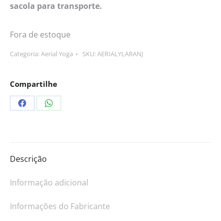
sacola para transporte.
Fora de estoque
Categoria:
Aerial Yoga
SKU:
AERIALYLARANJ
Compartilhe
Descrição
Informação adicional
Informações do Fabricante