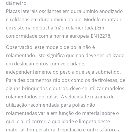
diâmetro.
Placas laterais oscilantes em duralumínio anodizado
e roldanas em duralumínio polido. Modelo montado
em sistema de bucha (não rolamentada).Em
conformidade com a norma europeia EN12278.
Observação: este modelo de polia não é
rolamentado. Isto significa que não deve ser utilizado
em deslocamentos com velocidade,
independentemente do peso a que seja submetido.
Para deslocamentos rápidos como os de tirolesas, de
alguns brinquedos e outros, deve-se utilizar modelos
rolamentados de polias. A velocidade máxima de
utilização recomendada para polias não
rolamentadas varia em função do material sobre o
qual ela irá correr, a qualidade e limpeza deste
material, temperatura, trepidação e outros fatores.