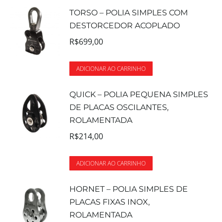
TORSO – POLIA SIMPLES COM
DESTORCEDOR ACOPLADO
R$
699,00
ADICIONAR AO CARRINHO
QUICK – POLIA PEQUENA SIMPLES
DE PLACAS OSCILANTES,
ROLAMENTADA
R$
214,00
ADICIONAR AO CARRINHO
HORNET – POLIA SIMPLES DE
PLACAS FIXAS INOX,
ROLAMENTADA