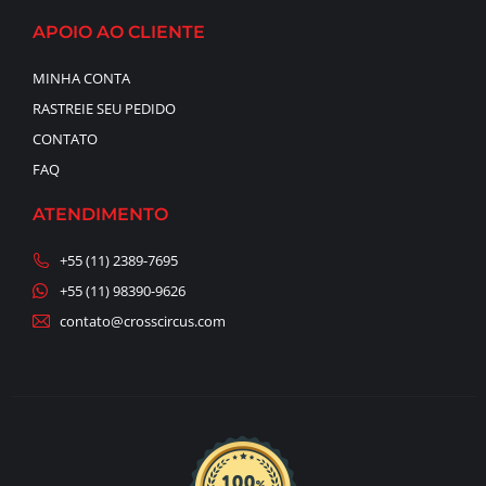
APOIO AO CLIENTE
MINHA CONTA
RASTREIE SEU PEDIDO
CONTATO
FAQ
ATENDIMENTO
+55 (11) 2389-7695
+55 (11) 98390-9626
contato@crosscircus.com