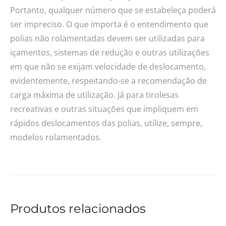
Portanto, qualquer número que se estabeleça poderá
ser impreciso. O que importa é o entendimento que
polias não rolamentadas devem ser utilizadas para
içamentos, sistemas de redução e outras utilizações
em que não se exijam velocidade de deslocamento,
evidentemente, respeitando-se a recomendação de
carga máxima de utilização. Já para tirolesas
recreativas e outras situações que impliquem em
rápidos deslocamentos das polias, utilize, sempre,
modelos rolamentados.
Produtos relacionados