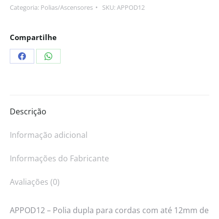
Categoria:
Polias/Ascensores
SKU:
APPOD12
Compartilhe
Descrição
Informação adicional
Informações do Fabricante
Avaliações (0)
APPOD12 – Polia dupla para cordas com até 12mm de