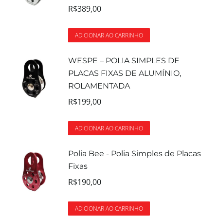
R$
389,00
ADICIONAR AO CARRINHO
WESPE – POLIA SIMPLES DE
PLACAS FIXAS DE ALUMÍNIO,
ROLAMENTADA
R$
199,00
ADICIONAR AO CARRINHO
Polia Bee - Polia Simples de Placas
Fixas
R$
190,00
ADICIONAR AO CARRINHO