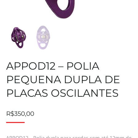
APPOD12 – POLIA
PEQUENA DUPLA DE
PLACAS OSCILANTES
R$
350,00