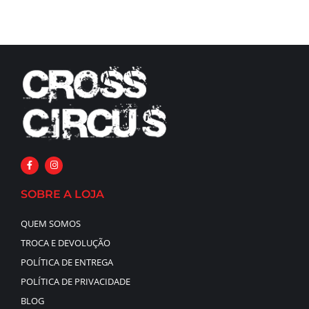
SOBRE A LOJA
QUEM SOMOS
TROCA E DEVOLUÇÃO
POLÍTICA DE ENTREGA
POLÍTICA DE PRIVACIDADE
BLOG