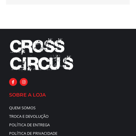
SOBRE A LOJA
QUEM SOMOS
TROCA E DEVOLUÇÃO
POLÍTICA DE ENTREGA
POLÍTICA DE PRIVACIDADE