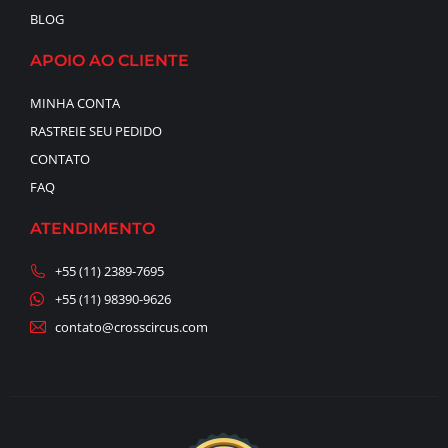
BLOG
APOIO AO CLIENTE
MINHA CONTA
RASTREIE SEU PEDIDO
CONTATO
FAQ
ATENDIMENTO
+55 (11) 2389-7695
+55 (11) 98390-9626
contato@crosscircus.com